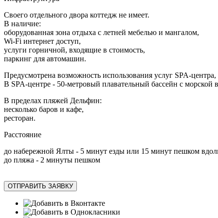
Своего отдельного двора коттедж не имеет.
В наличие:
оборудованная зона отдыха с летней мебелью и мангалом,
Wi-Fi интернет доступ,
услуги горничной, входящие в стоимость,
паркинг для автомашин.
Предусмотрена возможность использования услуг SPA-центра, 
В SPA-центре - 50-метровый плавательный бассейн с морской в
В пределах пляжей Дельфин:
несколько баров и кафе,
ресторан.
Расстояние
до набережной Ялты - 5 минут езды или 15 минут пешком вдол
до пляжа - 2 минуты пешком
ОТПРАВИТЬ ЗАЯВКУ