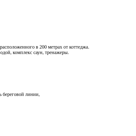
расположенного в 200 метрах от коттеджа.
одой, комплекс саун, тренажеры.
ь береговой линии,