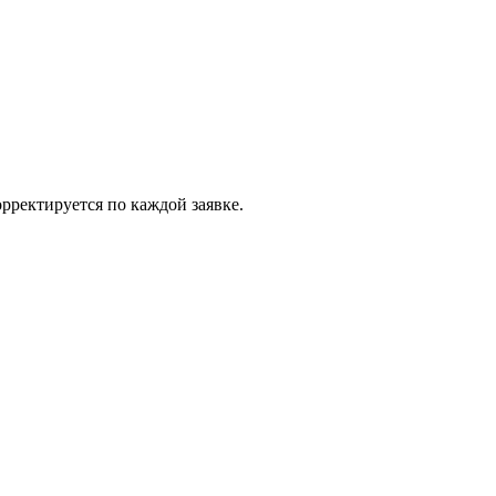
рректируется по каждой заявке.