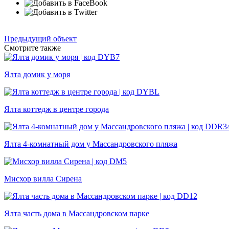
Предыдущий объект
Смотрите также
Ялта домик у моря
Ялта коттедж в центре города
Ялта 4-комнатный дом у Массандровского пляжа
Мисхор вилла Сирена
Ялта часть дома в Массандровском парке