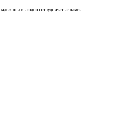
надежно и выгодно сотрудничать с нами.