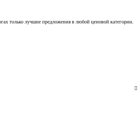
логах только лучшие предложения в любой ценовой категории.