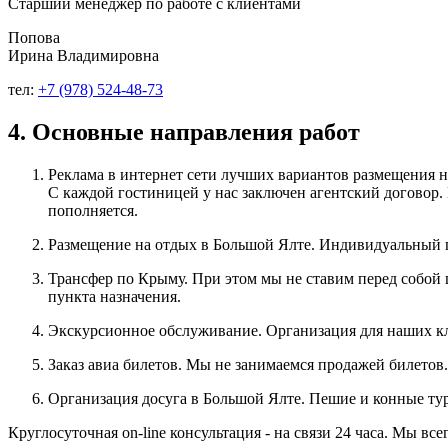
Старший менеджер по работе с клиентами
Попова
Ирина Владимировна
тел:
+7 (978) 524‑48‑73
4. Основные направления работ
Реклама в интернет сети лучших вариантов размещения 
С каждой гостиницей у нас заключен агентский договор.
пополняется.
Размещение на отдых в Большой Ялте. Индивидуальный п
Трансфер по Крыму. При этом мы не ставим перед собой 
пункта назначения.
Экскурсионное обслуживание. Организация для наших к
Заказ авиа билетов. Мы не занимаемся продажей билетов
Организация досуга в Большой Ялте. Пешие и конные тур
Круглосуточная on-line консультация - на связи 24 часа. Мы в