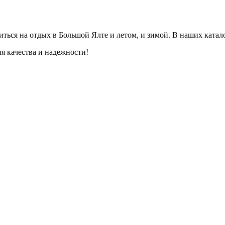
титься на отдых в Большой Ялте и летом, и зимой. В наших ката
ия качества и надежности!