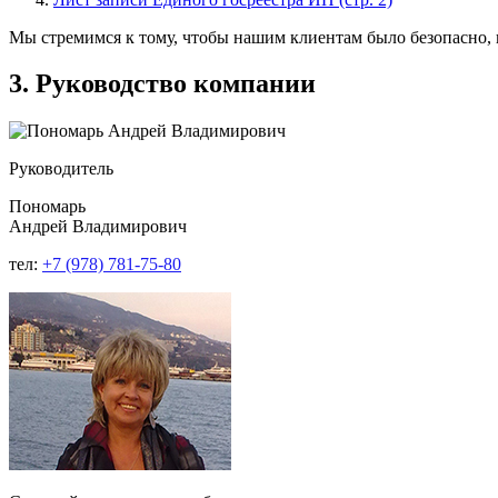
Мы стремимся к тому, чтобы нашим клиентам было безопасно, 
3. Руководство компании
Руководитель
Пономарь
Андрей Владимирович
тел:
+7 (978) 781‑75‑80