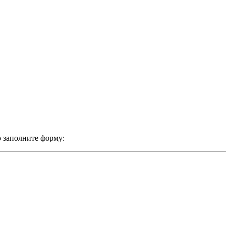
 заполните форму: