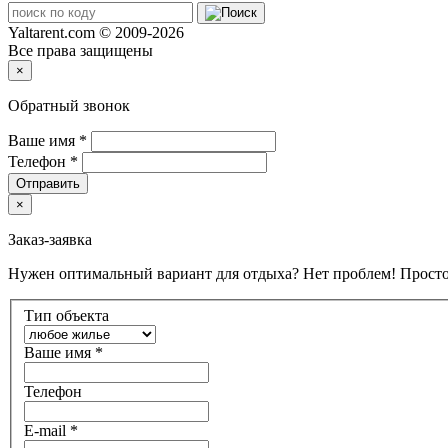
Yaltarent.com © 2009-2026
Все права защищены
×
Обратный звонок
Ваше имя
*
Телефон
*
Отправить
×
Заказ-заявка
Нужен оптимальный вариант для отдыха? Нет проблем! Просто
Тип объекта
Ваше имя
*
Телефон
E-mail
*