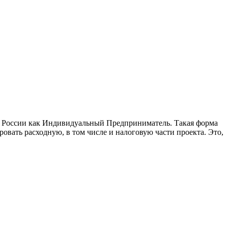
м России как Индивидуальный Предприниматель. Такая форма
овать расходную, в том числе и налоговую части проекта. Это,