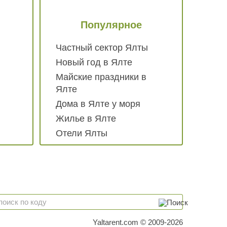
Популярное
Частный сектор Ялты
Новый год в Ялте
Майские праздники в
Ялте
Дома в Ялте у моря
Жилье в Ялте
Отели Ялты
Yaltarent.com © 2009-2026