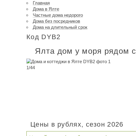
Главная
Дома в Ялте
Частные дома недорого
Дома без посредников
Дома на длительный срок
Код DYB2
Ялта дом у моря рядом 
1
/
44
Цены в рублях, сезон 2026