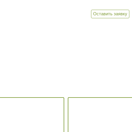
Оставить заявку