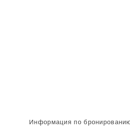
Информация по бронировани