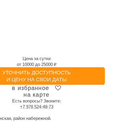
Цена за сутки
от
10000
до
25000 ₽
УТОЧНИТЬ ДОСТУПНОСТЬ
И ЦЕНУ НА СВОИ ДАТЫ
в избранное
на карте
Есть вопросы? Звоните:
+7 978 524-48-73
инская, район набережной.