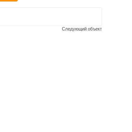
Следующий объект