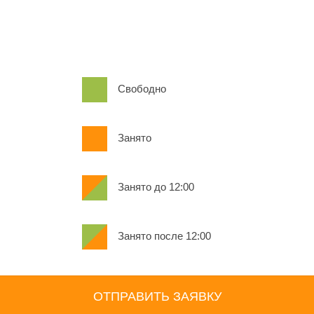
Свободно
Занято
Занято до 12:00
Занято после 12:00
ОТПРАВИТЬ ЗАЯВКУ