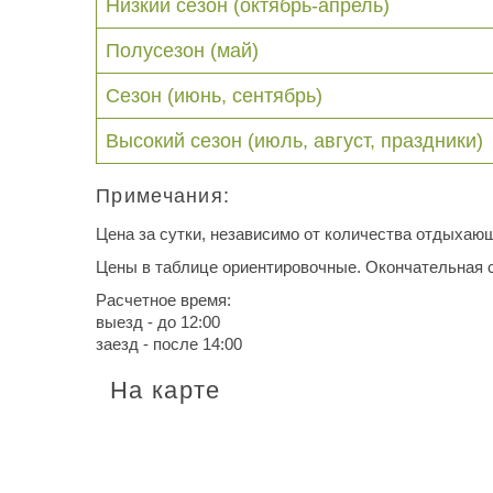
Низкий сезон (октябрь-апрель)
Полусезон (май)
Сезон (июнь, сентябрь)
Высокий сезон (июль, август, праздники)
Примечания:
Цена за сутки, независимо от количества отдыхаю
Цены в таблице ориентировочные. Окончательная с
Расчетное время:
выезд - до 12:00
заезд - после 14:00
На карте