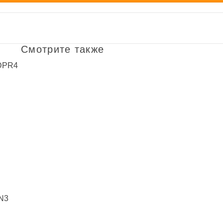
Смотрите также