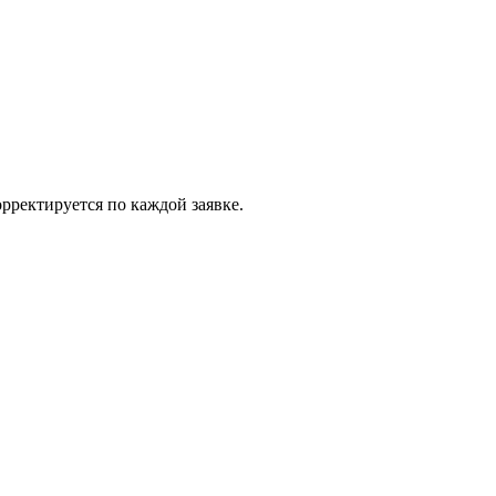
рректируется по каждой заявке.