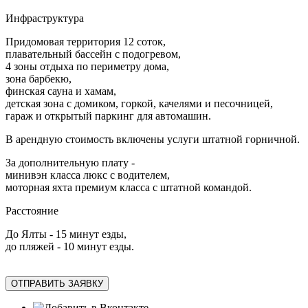
Инфраструктура
Придомовая территория 12 соток,
плавательный бассейн с подогревом,
4 зоны отдыха по периметру дома,
зона барбекю,
финская сауна и хамам,
детская зона с домиком, горкой, качелями и песочницей,
гараж и открытый паркинг для автомашин.
В арендную стоимость включены услуги штатной горничной.
За дополнительную плату -
минивэн класса люкс с водителем,
моторная яхта премиум класса с штатной командой.
Расстояние
До Ялты - 15 минут езды,
до пляжей - 10 минут езды.
ОТПРАВИТЬ ЗАЯВКУ