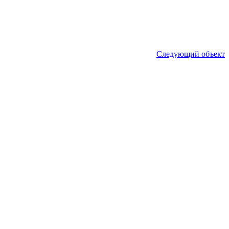
Следующий объект