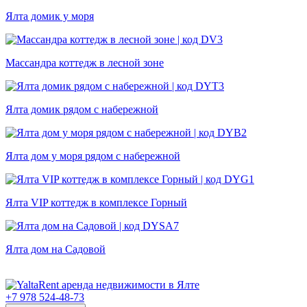
Ялта домик у моря
Массандра коттедж в лесной зоне
Ялта домик рядом с набережной
Ялта дом у моря рядом с набережной
Ялта VIP коттедж в комплексе Горный
Ялта дом на Садовой
+7 978 524-48-73