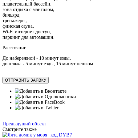
плавательный бассейн,
зона отдыха с мангалом,
бильярд,
тренажеры,
финская сауна,
Wi-Fi интернет доступ,
паркинг для автомашин.
Расстояние
До набережной - 10 минут езды,
до пляжа - 5 минут езды, 15 минут пешком.
ОТПРАВИТЬ ЗАЯВКУ
Предыдущий объект
Смотрите также