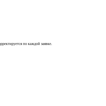
рректируется по каждой заявке.