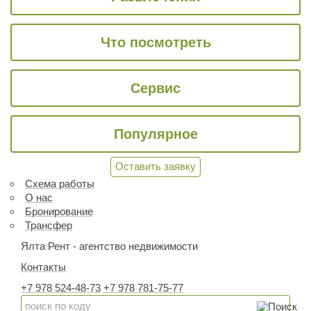
Что посмотреть
Сервис
Популярное
Оставить заявку
Схема работы
О нас
Бронирование
Трансфер
Ялта Рент - агентство недвижимости
Контакты
+7 978 524-48-73
+7 978 781-75-77