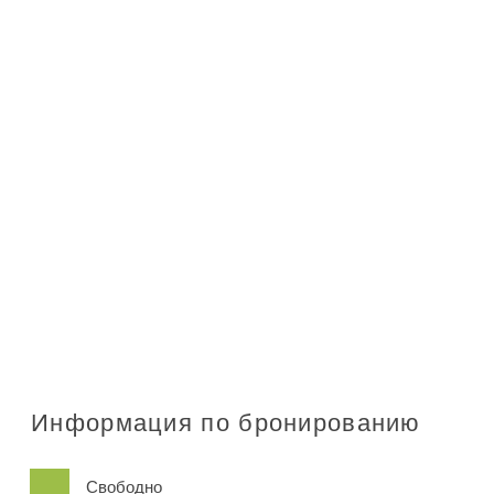
Информация по бронированию
Свободно