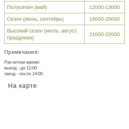
Полусезон (май)
12000-13000
Сезон (июнь, сентябрь)
18000-20000
Высокий сезон (июль, август,
21000-22000
праздники)
Примечания:
Расчетное время:
выезд - до 12:00
заезд - после 14:00
На карте