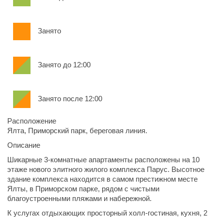
Занято
Занято до 12:00
Занято после 12:00
Расположение
Ялта, Приморский парк, береговая линия.
Описание
Шикарные 3-комнатные апартаменты расположены на 10
этаже нового элитного жилого комплекса Парус. Высотное
здание комплекса находится в самом престижном месте
Ялты, в Приморском парке, рядом с чистыми
благоустроенными пляжами и набережной.
К услугах отдыхающих просторный холл-гостиная, кухня, 2