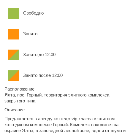
Свободно
Занято
Занято до 12:00
Занято после 12:00
Расположение
Ялта, пос. Горный, территория элитного комплекса
закрытого типа.
Описание
Предлагается в аренду коттедж vip класса в элитном
коттеджном комплексе Горный. Комплекс находится на
окраине Ялты, в заповедной лесной зоне, вдали от шума и