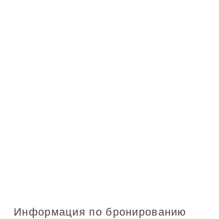
Информация по бронированию