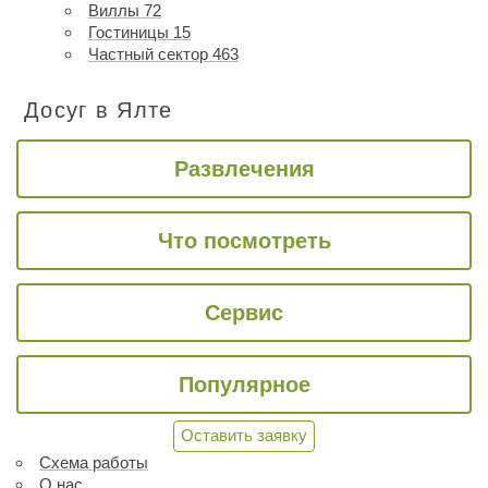
Виллы
72
Гостиницы
15
Частный сектор
463
Досуг в Ялте
Развлечения
Что посмотреть
Сервис
Популярное
Оставить заявку
Схема работы
О нас