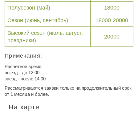
Полусезон (май)
18000
Сезон (июнь, сентябрь)
18000-20000
Высокий сезон (июль, август,
20000
праздники)
Примечания:
Расчетное время:
выезд - до 12:00
заезд - после 14:00
Рассматриваются заявки только на продолжительный срок
от 1 месяца и более.
На карте