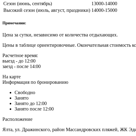
Сезон (июнь, сентябрь)
13000-14000
Высокий сезон (июль, август, праздники)
14000-15000
Примечания:
Цена за сутки, независимо от количества отдыхающих.
Цены в таблице ориентировочные. Окончательная стоимость ко
Расчетное время:
выезд - до 12:00
заезд - после 14:00
На карте
Информация по бронированию
Свободно
Занято
Занято до 12:00
Занято после 12:00
Расположение
Ялта, ул. Дражинского, район Массандровских пляжей, ЖК Эди