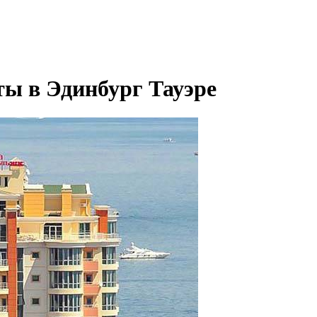
ы в Эдинбург Тауэре