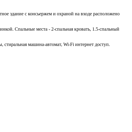
тное здание с консьержем и охраной на входе расположено
бинкой. Спальные места - 2-спальная кровать, 1.5-спальный
 стиральная машина-автомат, Wi-Fi интернет доступ.