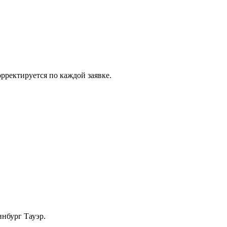
рректируется по каждой заявке.
нбург Тауэр.