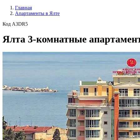
Главная
Апартаменты в Ялте
Код A3DR5
Ялта 3-комнатные апартамент