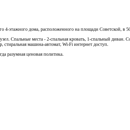
го 4-этажного дома, расположенного на площади Советской, в 5
узел. Спальные места - 2-спальная кровать, 1-спальный диван. С
, стиральная машина-автомат, Wi-Fi интернет доступ.
гда разумная ценовая политика.