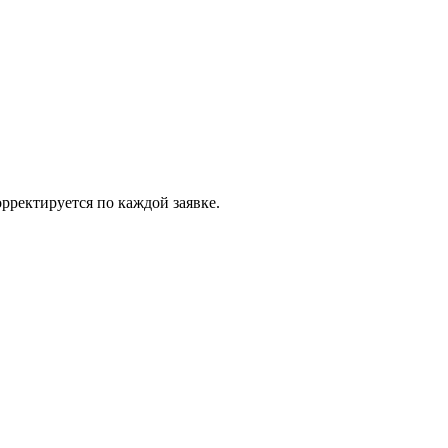
рректируется по каждой заявке.