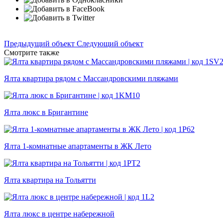
Предыдущий объект
Следующий объект
Смотрите также
Ялта квартира рядом с Массандровскими пляжами
Ялта люкс в Бригантине
Ялта 1-комнатные апартаменты в ЖК Лето
Ялта квартира на Тольятти
Ялта люкс в центре набережной