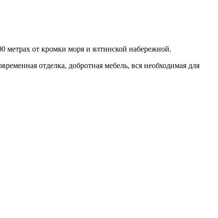
00 метрах от кромки моря и ялтинской набережной.
овременная отделка, добротная мебель, вся необходимая для