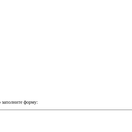
 заполните форму: