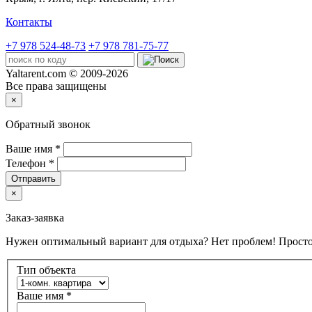
Контакты
+7 978 524-48-73
+7 978 781-75-77
Yaltarent.com © 2009-2026
Все права защищены
×
Обратный звонок
Ваше имя
*
Телефон
*
Отправить
×
Заказ-заявка
Нужен оптимальный вариант для отдыха? Нет проблем! Просто
Тип объекта
Ваше имя
*