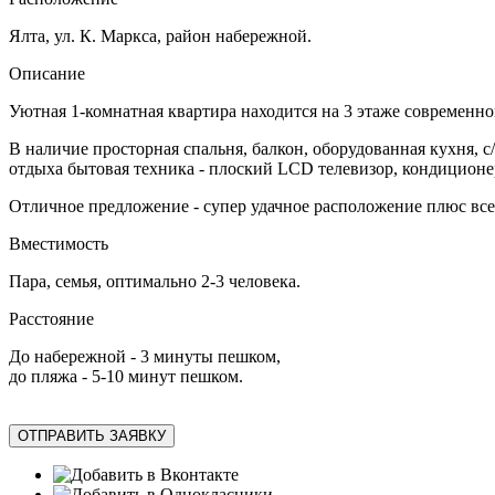
Ялта, ул. К. Маркса, район набережной.
Описание
Уютная 1-комнатная квартира находится на 3 этаже современно
В наличие просторная спальня, балкон, оборудованная кухня, с/
отдыха бытовая техника - плоский LCD телевизор, кондиционер
Отличное предложение - супер удачное расположение плюс все
Вместимость
Пара, семья, оптимально 2-3 человека.
Расстояние
До набережной - 3 минуты пешком,
до пляжа - 5-10 минут пешком.
ОТПРАВИТЬ ЗАЯВКУ