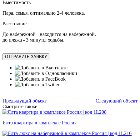
Вместимость
Пара, семья, оптимально 2-4 человека.
Расстояние
До набережной - находится на набережной,
до пляжа - 3 минуты ходьбы.
ОТПРАВИТЬ ЗАЯВКУ
Предыдущий объект
Следующий объект
Смотрите также
Ялта квартира в комплексе Россия