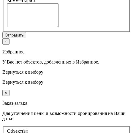
Комментарий
Отправить
×
Избранное
У Вас нет объектов, добавленных в Избранное.
Вернуться к выбору
Вернуться к выбору
×
Заказ-заявка
Для уточнения цены и возможности бронирования на Ваши
даты:
Объект(ы)