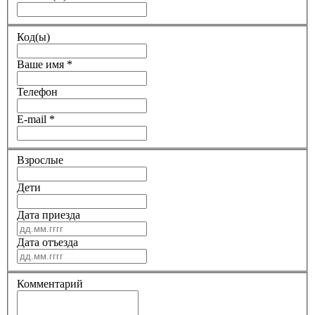
Код(ы)
Ваше имя
*
Телефон
E-mail
*
Взрослые
Дети
Дата приезда
Дата отъезда
Комментарий