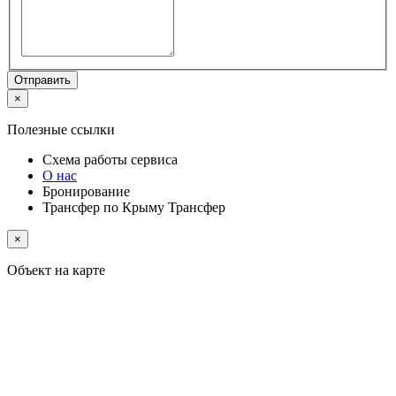
Отправить
×
Полезные ссылки
Схема работы
сервиса
О нас
Бронирование
Трансфер по Крыму
Трансфер
×
Объект на карте