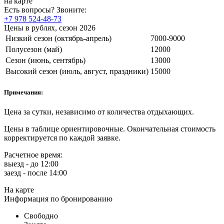
на карте
Есть вопросы? Звоните:
+7 978 524-48-73
Цены в рублях, сезон 2026
Низкий сезон (октябрь-апрель)
7000-9000
Полусезон (май)
12000
Сезон (июнь, сентябрь)
13000
Высокий сезон (июль, август, праздники)
15000
Примечания:
Цена за сутки, независимо от количества отдыхающих.
Цены в таблице ориентировочные. Окончательная стоимость
корректируется по каждой заявке.
Расчетное время:
выезд - до 12:00
заезд - после 14:00
На карте
Информация по бронированию
Свободно