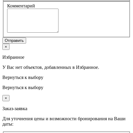
Комментарий
Отправить
×
Избранное
У Вас нет объектов, добавленных в Избранное.
Вернуться к выбору
Вернуться к выбору
×
Заказ-заявка
Для уточнения цены и возможности бронирования на Ваши
даты: