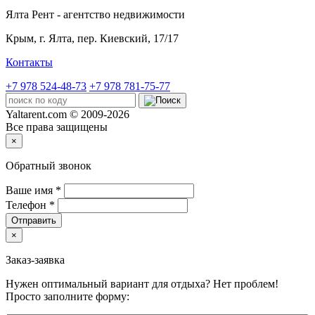
Ялта Рент - агентство недвижимости
Крым,
г. Ялта, пер. Киевский, 17/17
Контакты
+7 978 524-48-73
+7 978 781-75-77
Yaltarent.com © 2009-2026
Все права защищены
×
Обратный звонок
Ваше имя
*
Телефон
*
Отправить
×
Заказ-заявка
Нужен оптимальный вариант для отдыха? Нет проблем!
Просто заполните форму: