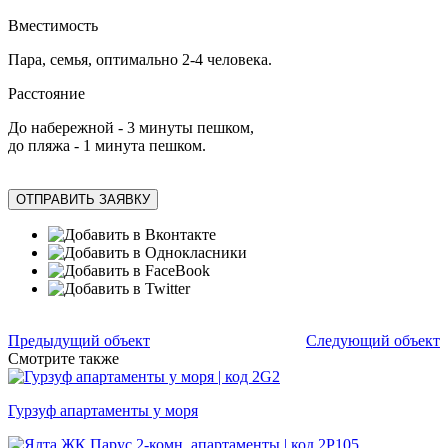
Вместимость
Пара, семья, оптимально 2-4 человека.
Расстояние
До набережной - 3 минуты пешком,
до пляжа - 1 минута пешком.
ОТПРАВИТЬ ЗАЯВКУ
Предыдущий объект
Следующий объект
Смотрите также
Гурзуф апартаменты у моря