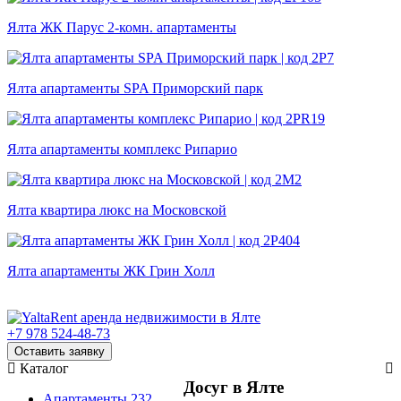
Ялта ЖК Парус 2-комн. апартаменты
Ялта апартаменты SPA Приморский парк
Ялта апартаменты комплекс Рипарио
Ялта квартира люкс на Московской
Ялта апартаменты ЖК Грин Холл
+7 978 524-48-73
Оставить заявку
Каталог
Досуг в Ялте
Апартаменты
232