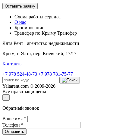
Оставить заявку
Схема работы
сервиса
О нас
Бронирование
Трансфер по Крыму
Трансфер
Ялта Рент - агентство недвижимости
Крым,
г. Ялта, пер. Киевский, 17/17
Контакты
+7 978 524-48-73
+7 978 781-75-77
Yaltarent.com © 2009-2026
Все права защищены
×
Обратный звонок
Ваше имя
*
Телефон
*
Отправить