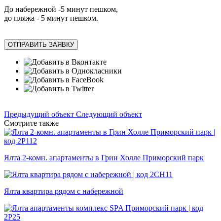
До набережной -5 минут пешком,
до пляжа - 5 минут пешком.
ОТПРАВИТЬ ЗАЯВКУ
Предыдущий объект
Следующий объект
Смотрите также
Ялта 2-комн. апартаменты в Грин Холле Приморский парк
Ялта квартира рядом с набережной