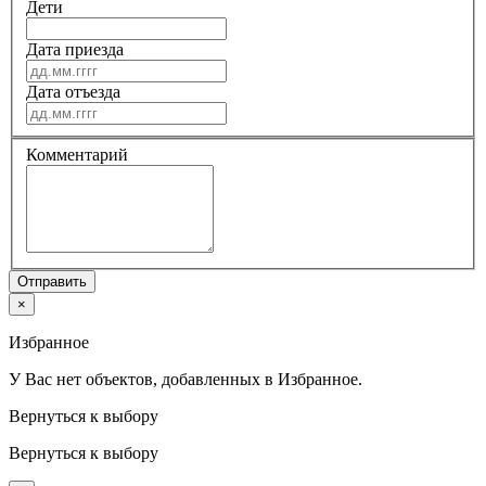
Дети
Дата приезда
Дата отъезда
Комментарий
Отправить
×
Избранное
У Вас нет объектов, добавленных в Избранное.
Вернуться к выбору
Вернуться к выбору