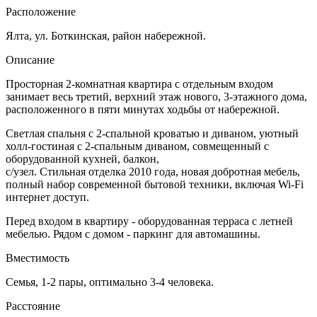
Расположение
Ялта, ул. Боткинская, район набережной.
Описание
Просторная 2-комнатная квартира с отдельным входом
занимает весь третий, верхний этаж нового, 3-этажного дома,
расположенного в пяти минутах ходьбы от набережной.
Светлая спальня с 2-спальной кроватью и диваном, уютный
холл-гостиная с 2-спальным диваном, совмещенный с
оборудованной кухней, балкон,
с/узел. Стильная отделка 2010 года, новая добротная мебель,
полный набор современной бытовой техники, включая Wi-Fi
интернет доступ.
Перед входом в квартиру - оборудованная терраса с летней
мебелью. Рядом с домом - паркинг для автомашины.
Вместимость
Семья, 1-2 пары, оптимально 3-4 человека.
Расстояние