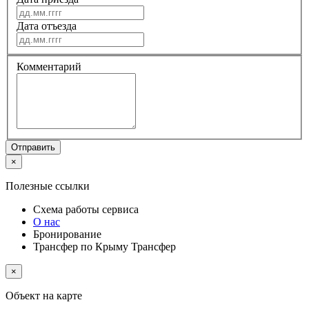
Дата отъезда
Комментарий
Отправить
×
Полезные ссылки
Схема работы
сервиса
О нас
Бронирование
Трансфер по Крыму
Трансфер
×
Объект на карте