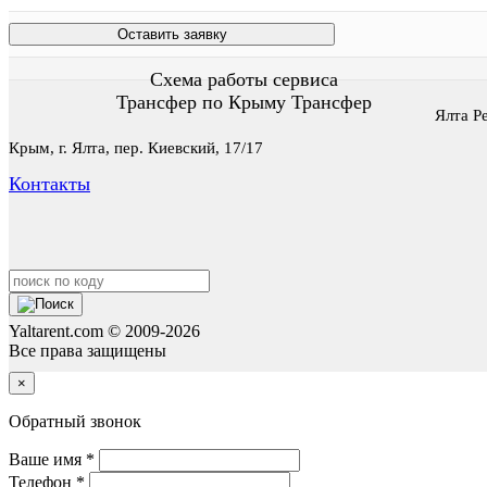
Оставить заявку
Схема работы
сервиса
Трансфер по Крыму
Трансфер
Ялта Р
Крым,
г. Ялта, пер. Киевский, 17/17
Контакты
Yaltarent.com © 2009-2026
Все права защищены
×
Обратный звонок
Ваше имя
*
Телефон
*