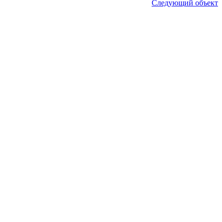
Следующий объект