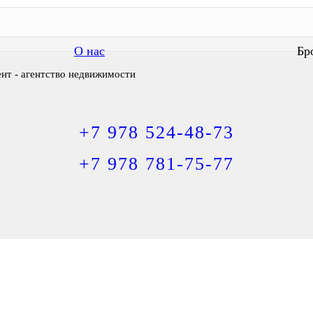
О нас
Бр
ент - агентство недвижимости
+7 978 524-48-73
+7 978 781-75-77