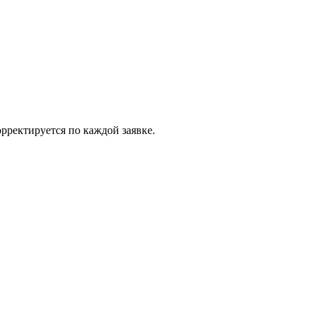
рректируется по каждой заявке.