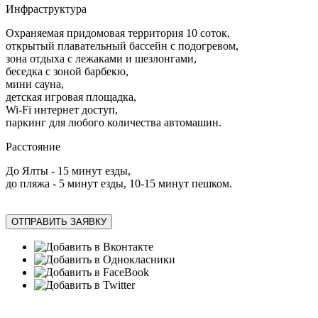
Инфраструктура
Охраняемая придомовая территория 10 соток,
открытый плавательный бассейн с подогревом,
зона отдыха с лежаками и шезлонгами,
беседка с зоной барбекю,
мини сауна,
детская игровая площадка,
Wi-Fi интернет доступ,
паркинг для любого количества автомашин.
Расстояние
До Ялты - 15 минут езды,
до пляжа - 5 минут езды, 10-15 минут пешком.
ОТПРАВИТЬ ЗАЯВКУ