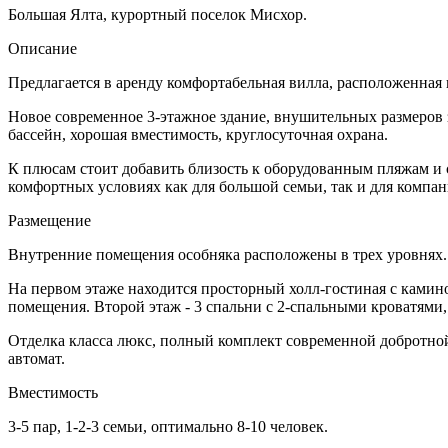
Большая Ялта, курортный поселок Мисхор.
Описание
Предлагается в аренду комфортабельная вилла, расположенная
Новое современное 3-этажное здание, внушительных размеров
бассейн, хорошая вместимость, круглосуточная охрана.
К плюсам стоит добавить близость к оборудованным пляжам и
комфортных условиях как для большой семьи, так и для компан
Размещение
Внутренние помещения особняка расположены в трех уровнях.
На первом этаже находится просторный холл-гостиная с камино
помещения. Второй этаж - 3 спальни с 2-спальными кроватями, 
Отделка класса люкс, полный комплект современной добротно
автомат.
Вместимость
3-5 пар, 1-2-3 семьи, оптимально 8-10 человек.