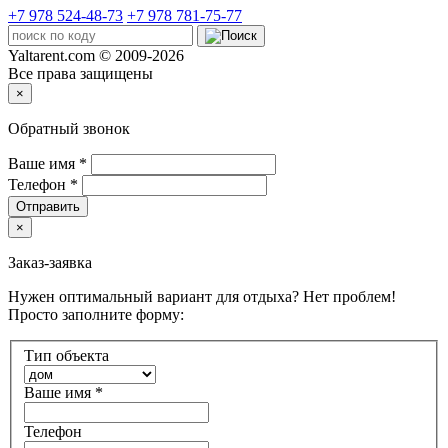
+7 978 524-48-73
+7 978 781-75-77
Yaltarent.com © 2009-2026
Все права защищены
×
Обратный звонок
Ваше имя
*
Телефон
*
Отправить
×
Заказ-заявка
Нужен оптимальный вариант для отдыха? Нет проблем!
Просто заполните форму:
Тип объекта
Ваше имя
*
Телефон