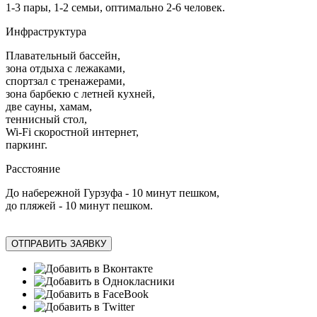
1-3 пары, 1-2 семьи, оптимально 2-6 человек.
Инфраструктура
Плавательный бассейн,
зона отдыха с лежаками,
спортзал с тренажерами,
зона барбекю с летней кухней,
две сауны, хамам,
теннисный стол,
Wi-Fi скоростной интернет,
паркинг.
Расстояние
До набережной Гурзуфа - 10 минут пешком,
до пляжей - 10 минут пешком.
ОТПРАВИТЬ ЗАЯВКУ