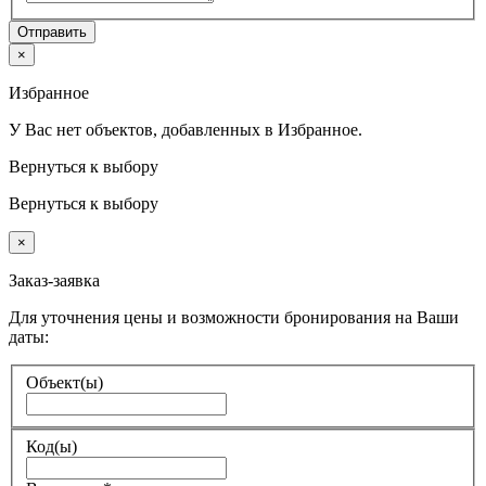
Отправить
×
Избранное
У Вас нет объектов, добавленных в Избранное.
Вернуться к выбору
Вернуться к выбору
×
Заказ-заявка
Для уточнения цены и возможности бронирования на Ваши
даты:
Объект(ы)
Код(ы)