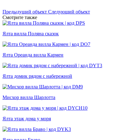
Предыдущий объект
Следующий объект
Смотрите также
Ялта вилла Поляна сказок
Ялта Ореанда вилла Кармен
Ялта домик рядом с набережной
Мисхор вилла Шарлотта
Ялта этаж дома у моря
Ялта вилла Браво