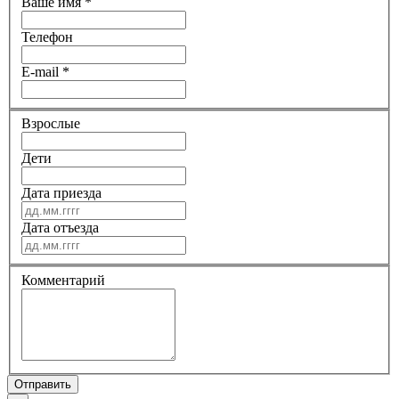
Ваше имя
*
Телефон
E-mail
*
Взрослые
Дети
Дата приезда
Дата отъезда
Комментарий
Отправить