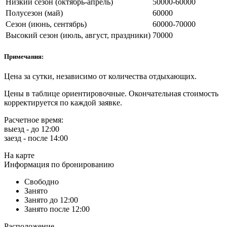
Низкий сезон (октябрь-апрель)
50000-60000
Полусезон (май)
60000
Сезон (июнь, сентябрь)
60000-70000
Высокий сезон (июль, август, праздники)
70000
Примечания:
Цена за сутки, независимо от количества отдыхающих.
Цены в таблице ориентировочные. Окончательная стоимость
корректируется по каждой заявке.
Расчетное время:
выезд - до 12:00
заезд - после 14:00
На карте
Информация по бронированию
Свободно
Занято
Занято до 12:00
Занято после 12:00
Расположение