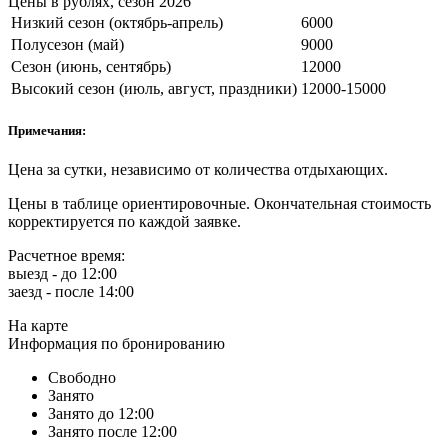
Цены в рублях, сезон 2026
Низкий сезон (октябрь-апрель)
6000
Полусезон (май)
9000
Сезон (июнь, сентябрь)
12000
Высокий сезон (июль, август, праздники)
12000-15000
Примечания:
Цена за сутки, независимо от количества отдыхающих.
Цены в таблице ориентировочные. Окончательная стоимость
корректируется по каждой заявке.
Расчетное время:
выезд - до 12:00
заезд - после 14:00
На карте
Информация по бронированию
Свободно
Занято
Занято до 12:00
Занято после 12:00