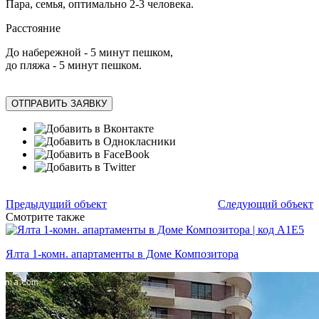
Пара, семья, оптимально 2-3 человека.
Расстояние
До набережной - 5 минут пешком,
до пляжа - 5 минут пешком.
ОТПРАВИТЬ ЗАЯВКУ
Предыдущий объект
Следующий объект
Смотрите также
Ялта 1-комн. апартаменты в Доме Композитора