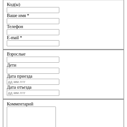
Код(ы)
Ваше имя
*
Телефон
E-mail
*
Взрослые
Дети
Дата приезда
Дата отъезда
Комментарий