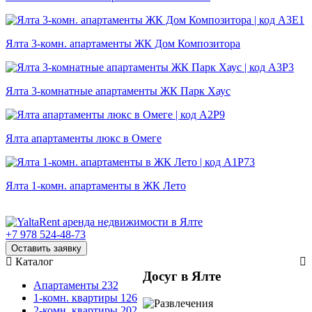
Ялта 3-комн. апартаменты ЖК Дом Композитора
Ялта 3-комнатные апартаменты ЖК Парк Хаус
Ялта апартаменты люкс в Омеге
Ялта 1-комн. апартаменты в ЖК Лето
+7 978 524-48-73
Оставить заявку
Каталог
Досуг в Ялте
Апартаменты
232
1-комн. квартиры
126
2-комн. квартиры
202