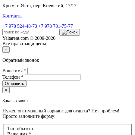
Крым,
г. Ялта, пер. Киевский, 17/17
Контакты
+7 978 524-48-73
+7 978 781-75-77
Yaltarent.com © 2009-2026
Все права защищены
×
Обратный звонок
Ваше имя
*
Телефон
*
Отправить
×
Заказ-заявка
Нужен оптимальный вариант для отдыха? Нет проблем!
Просто заполните форму:
Тип объекта
Ваше имя
*