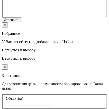
Отправить
×
Избранное
У Вас нет объектов, добавленных в Избранное.
Вернуться к выбору
Вернуться к выбору
×
Заказ-заявка
Для уточнения цены и возможности бронирования на Ваши
даты:
Объект(ы)