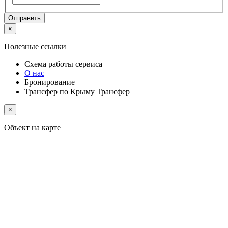
Отправить
×
Полезные ссылки
Схема работы
сервиса
О нас
Бронирование
Трансфер по Крыму
Трансфер
×
Объект на карте