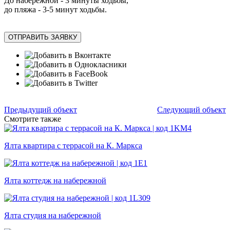
До набережной - 3 минуты ходьбы,
до пляжа - 3-5 минут ходьбы.
ОТПРАВИТЬ ЗАЯВКУ
Предыдущий объект
Следующий объект
Смотрите также
Ялта квартира с террасой на К. Маркса
Ялта коттедж на набережной
Ялта студия на набережной