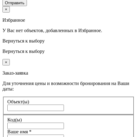
Отправить
×
Избранное
У Вас нет объектов, добавленных в Избранное.
Вернуться к выбору
Вернуться к выбору
×
Заказ-заявка
Для уточнения цены и возможности бронирования на Ваши
даты:
Объект(ы)
Код(ы)
Ваше имя
*