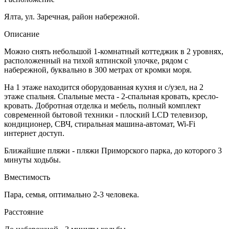
Ялта, ул. Заречная, район набережной.
Описание
Можно снять небольшой 1-комнатный коттеджик в 2 уровнях,
расположенный на тихой ялтинской улочке, рядом с
набережной, буквально в 300 метрах от кромки моря.
На 1 этаже находится оборудованная кухня и с/узел, на 2
этаже спальня. Спальные места - 2-спальная кровать, кресло-
кровать. Добротная отделка и мебель, полный комплект
современной бытовой техники - плоский LCD телевизор,
кондиционер, СВЧ, стиральная машина-автомат, Wi-Fi
интернет доступ.
Ближайшие пляжи - пляжи Приморского парка, до которого 3
минуты ходьбы.
Вместимость
Пара, семья, оптимально 2-3 человека.
Расстояние