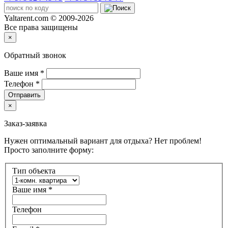
Yaltarent.com © 2009-2026
Все права защищены
×
Обратный звонок
Ваше имя
*
Телефон
*
Отправить
×
Заказ-заявка
Нужен оптимальный вариант для отдыха? Нет проблем!
Просто заполните форму:
Тип объекта
Ваше имя
*
Телефон