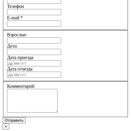
Телефон
E-mail
*
Взрослые
Дети
Дата приезда
Дата отъезда
Комментарий
Отправить
×