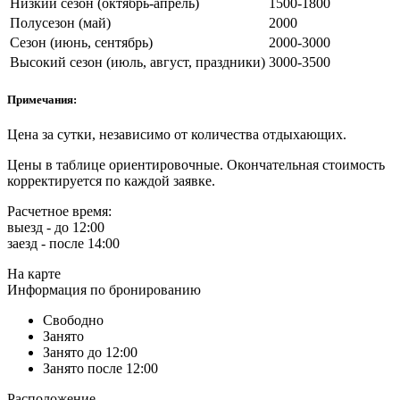
Низкий сезон (октябрь-апрель)
1500-1800
Полусезон (май)
2000
Сезон (июнь, сентябрь)
2000-3000
Высокий сезон (июль, август, праздники)
3000-3500
Примечания:
Цена за сутки, независимо от количества отдыхающих.
Цены в таблице ориентировочные. Окончательная стоимость
корректируется по каждой заявке.
Расчетное время:
выезд - до 12:00
заезд - после 14:00
На карте
Информация по бронированию
Свободно
Занято
Занято до 12:00
Занято после 12:00
Расположение