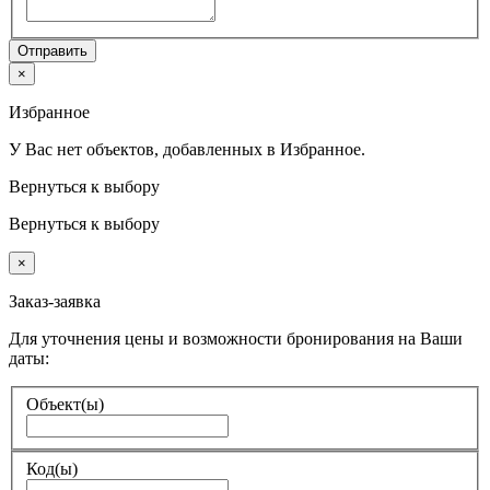
Отправить
×
Избранное
У Вас нет объектов, добавленных в Избранное.
Вернуться к выбору
Вернуться к выбору
×
Заказ-заявка
Для уточнения цены и возможности бронирования на Ваши
даты:
Объект(ы)
Код(ы)