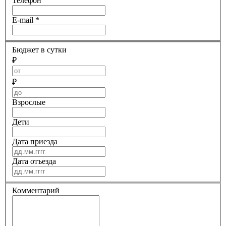
Телефон
E-mail
*
Бюджет в сутки
₽
₽
Взрослые
Дети
Дата приезда
Дата отъезда
Комментарий