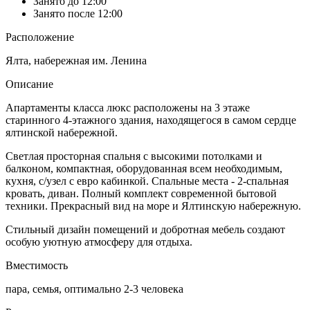
Занято до 12:00
Занято после 12:00
Расположение
Ялта, набережная им. Ленина
Описание
Апартаменты класса люкс расположены на 3 этаже
старинного 4-этажного здания, находящегося в самом сердце
ялтинской набережной.
Светлая просторная спальня с высокими потолками и
балконом, компактная, оборудованная всем необходимым,
кухня, с/узел с евро кабинкой. Спальные места - 2-спальная
кровать, диван. Полный комплект современной бытовой
техники. Прекрасный вид на море и Ялтинскую набережную.
Стильный дизайн помещений и добротная мебель создают
особую уютную атмосферу для отдыха.
Вместимость
пара, семья, оптимально 2-3 человека