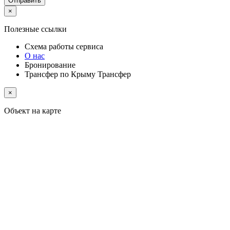
Отправить
×
Полезные ссылки
Схема работы
сервиса
О нас
Бронирование
Трансфер по Крыму
Трансфер
×
Объект на карте