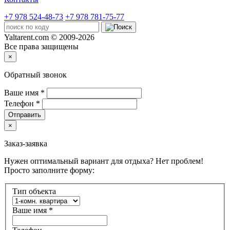
+7 978 524-48-73
+7 978 781-75-77
Yaltarent.com © 2009-2026
Все права защищены
×
Обратный звонок
Ваше имя
*
Телефон
*
Отправить
×
Заказ-заявка
Нужен оптимальный вариант для отдыха? Нет проблем!
Просто заполните форму:
Тип объекта
Ваше имя
*