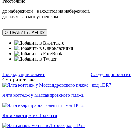
Расстояние
до набережной - находится на набережной,
до пляжа - 5 минут пешком
ОТПРАВИТЬ ЗАЯВКУ
Предыдущий объект
Следующий объект
Смотрите также
Ялта коттедж у Массандровского пляжа
Ялта квартира на Тольятти