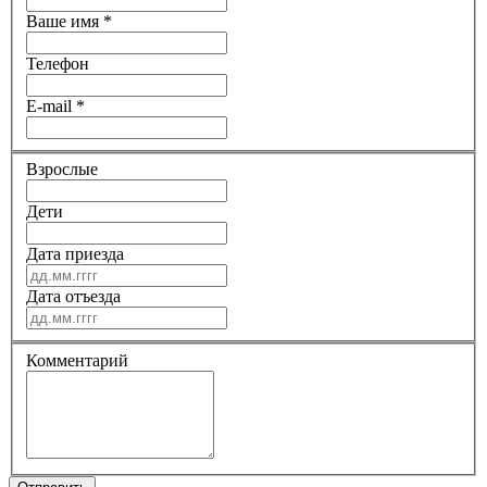
Ваше имя
*
Телефон
E-mail
*
Взрослые
Дети
Дата приезда
Дата отъезда
Комментарий