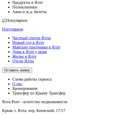
Продукты в Ялте
Поликлиники
Авиа и ж.д. билеты
Популярное
Частный сектор Ялты
Новый год в Ялте
Майские праздники в Ялте
Дома в Ялте у моря
Жилье в Ялте
Отели Ялты
Оставить заявку
Схема работы
сервиса
О нас
Бронирование
Трансфер по Крыму
Трансфер
Ялта Рент - агентство недвижимости
Крым,
г. Ялта, пер. Киевский, 17/17