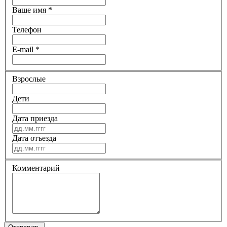
Ваше имя
*
Телефон
E-mail
*
Взрослые
Дети
Дата приезда
Дата отъезда
Комментарий