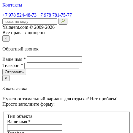
Контакты
+7 978 524-48-73
+7 978 781-75-77
Yaltarent.com © 2009-2026
Все права защищены
×
Обратный звонок
Ваше имя
*
Телефон
*
Отправить
×
Заказ-заявка
Нужен оптимальный вариант для отдыха? Нет проблем!
Просто заполните форму:
Тип объекта
Ваше имя
*