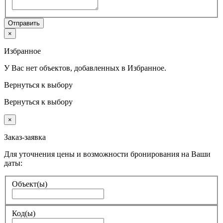
Отправить
×
Избранное
У Вас нет объектов, добавленных в Избранное.
Вернуться к выбору
Вернуться к выбору
×
Заказ-заявка
Для уточнения цены и возможности бронирования на Ваши
даты:
Объект(ы)
Код(ы)