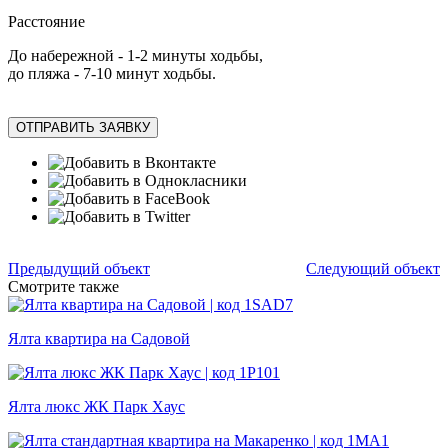
Расстояние
До набережной - 1-2 минуты ходьбы,
до пляжа - 7-10 минут ходьбы.
ОТПРАВИТЬ ЗАЯВКУ
Предыдущий объект
Следующий объект
Смотрите также
Ялта квартира на Садовой
Ялта люкс ЖК Парк Хаус