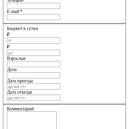
Телефон
E-mail
*
Бюджет в сутки
₽
₽
Взрослые
Дети
Дата приезда
Дата отъезда
Комментарий