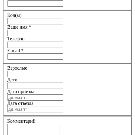
Код(ы)
Ваше имя
*
Телефон
E-mail
*
Взрослые
Дети
Дата приезда
Дата отъезда
Комментарий