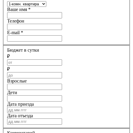
Ваше имя
*
Телефон
E-mail
*
Бюджет в сутки
₽
₽
Взрослые
Дети
Дата приезда
Дата отъезда
Комментарий