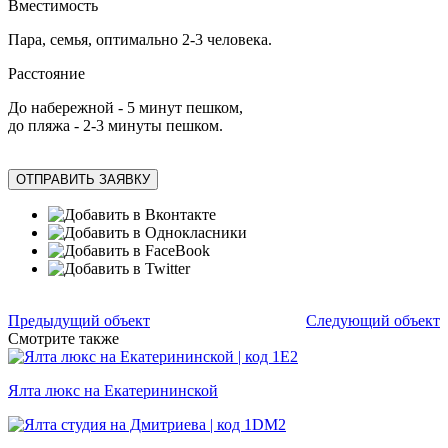
Вместимость
Пара, семья, оптимально 2-3 человека.
Расстояние
До набережной - 5 минут пешком,
до пляжа - 2-3 минуты пешком.
ОТПРАВИТЬ ЗАЯВКУ
Предыдущий объект
Следующий объект
Смотрите также
Ялта люкс на Екатерининской