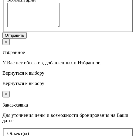
Отправить
×
Избранное
У Вас нет объектов, добавленных в Избранное.
Вернуться к выбору
Вернуться к выбору
×
Заказ-заявка
Для уточнения цены и возможности бронирования на Ваши
даты:
Объект(ы)