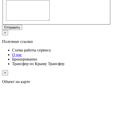
Отправить
×
Полезные ссылки
Схема работы
сервиса
О нас
Бронирование
Трансфер по Крыму
Трансфер
×
Объект на карте