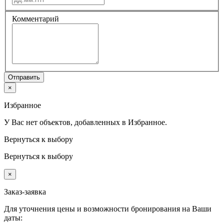
Комментарий
Отправить
×
Избранное
У Вас нет объектов, добавленных в Избранное.
Вернуться к выбору
Вернуться к выбору
×
Заказ-заявка
Для уточнения цены и возможности бронирования на Ваши
даты: