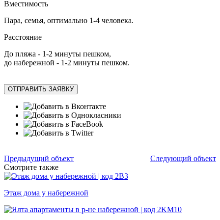
Вместимость
Пара, семья, оптимально 1-4 человека.
Расстояние
До пляжа - 1-2 минуты пешком,
до набережной - 1-2 минуты пешком.
ОТПРАВИТЬ ЗАЯВКУ
Предыдущий объект
Следующий объект
Смотрите также
Этаж дома у набережной