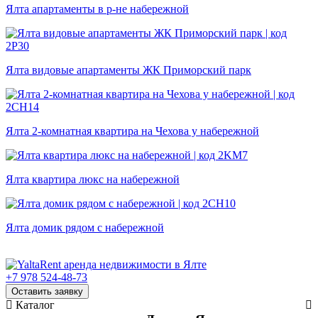
Ялта апартаменты в р-не набережной
Ялта видовые апартаменты ЖК Приморский парк
Ялта 2-комнатная квартира на Чехова у набережной
Ялта квартира люкс на набережной
Ялта домик рядом с набережной
+7 978 524-48-73
Оставить заявку
Каталог