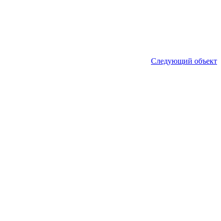
Следующий объект