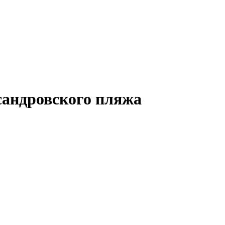
сандровского пляжа