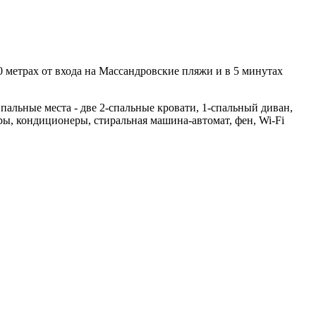
 метрах от входа на Массандровские пляжи и в 5 минутах
Спальные места - две 2-спальные кровати, 1-спальный диван,
ры, кондиционеры, стиральная машина-автомат, фен, Wi-Fi