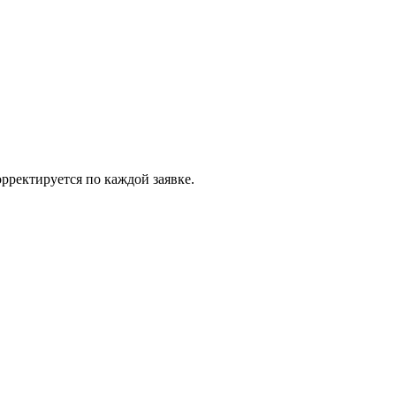
рректируется по каждой заявке.