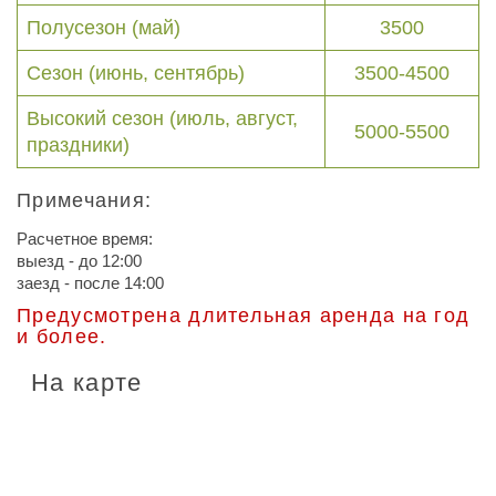
Полусезон (май)
3500
Сезон (июнь, сентябрь)
3500-4500
Высокий сезон (июль, август,
5000-5500
праздники)
Примечания:
Расчетное время:
выезд - до 12:00
заезд - после 14:00
Предусмотрена длительная аренда на год
и более.
На карте