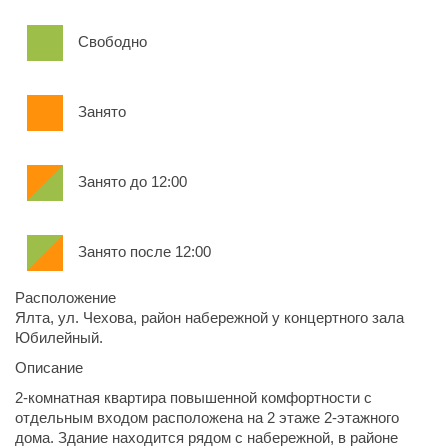
Свободно
Занято
Занято до 12:00
Занято после 12:00
Расположение
Ялта, ул. Чехова, район набережной у концертного зала
Юбилейный.
Описание
2-комнатная квартира повышенной комфортности с
отдельным входом расположена на 2 этаже 2-этажного
дома. Здание находится рядом с набережной, в районе