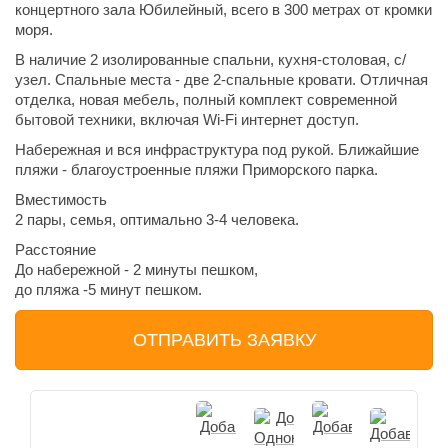
концертного зала Юбилейный, всего в 300 метрах от кромки
моря.
В наличие 2 изолированные спальни, кухня-столовая, с/
узел. Спальные места - две 2-спальные кровати. Отличная
отделка, новая мебель, полный комплект современной
бытовой техники, включая Wi-Fi интернет доступ.
Набережная и вся инфраструктура под рукой. Ближайшие
пляжи - благоустроенные пляжи Приморского парка.
Вместимость
2 пары, семья, оптимально 3-4 человека.
Расстояние
До набережной - 2 минуты пешком,
до пляжа -5 минут пешком.
ОТПРАВИТЬ ЗАЯВКУ