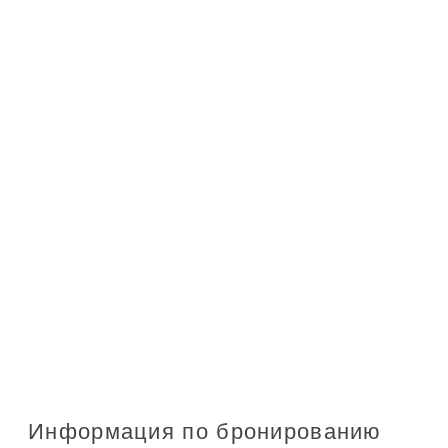
Информация по бронированию