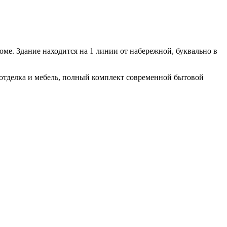
оме. Здание находится на 1 линии от набережной, буквально в
я отделка и мебель, полный комплект современной бытовой