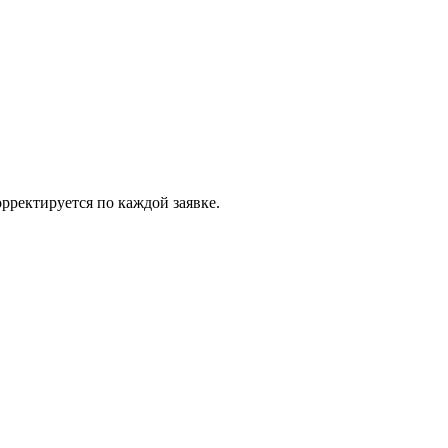
рректируется по каждой заявке.