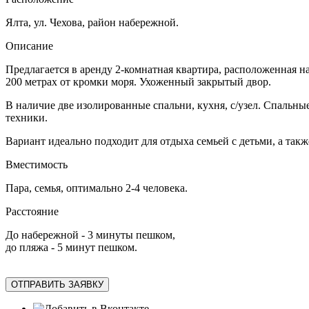
Ялта, ул. Чехова, район набережной.
Описание
Предлагается в аренду 2-комнатная квартира, расположенная н
200 метрах от кромки моря. Ухоженный закрытый двор.
В наличие две изолированные спальни, кухня, с/узел. Спальные
техники.
Вариант идеально подходит для отдыха семьей с детьми, а так
Вместимость
Пара, семья, оптимально 2-4 человека.
Расстояние
До набережной - 3 минуты пешком,
до пляжа - 5 минут пешком.
ОТПРАВИТЬ ЗАЯВКУ