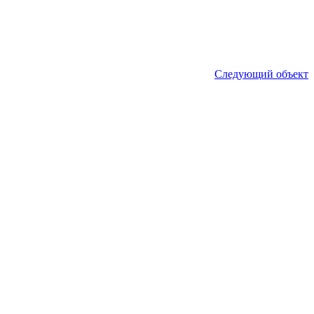
Следующий объект