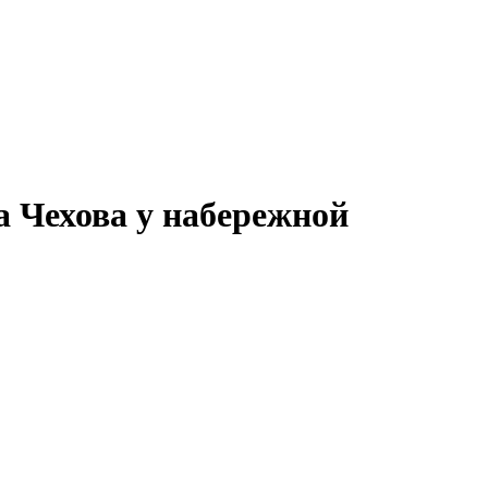
а Чехова у набережной