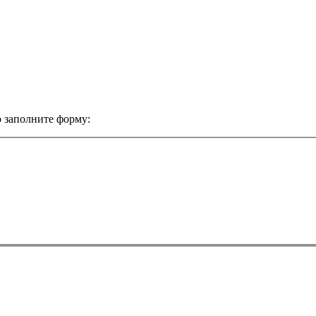
 заполните форму: