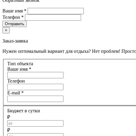
Обратный звонок
Ваше имя
*
Телефон
*
Отправить
×
Заказ-заявка
Нужен оптимальный вариант для отдыха? Нет проблем! Просто
Тип объекта
Ваше имя
*
Телефон
E-mail
*
Бюджет в сутки
₽
₽