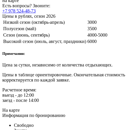
на карте
Есть вопросы? Звоните:
+7 978 524-48-73
Цены в рублях, сезон 2026
Низкий сезон (октябрь-апрель)
3000
Полусезон (май)
3500
Сезон (июнь, сентябрь)
4000-5000
Высокий сезон (июль, август, праздники)
6000
Примечания:
Цена за сутки, независимо от количества отдыхающих.
Цены в таблице ориентировочные. Окончательная стоимость
корректируется по каждой заявке.
Расчетное время:
выезд - до 12:00
заезд - после 14:00
На карте
Информация по бронированию
Свободно