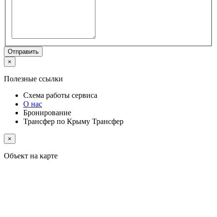
Отправить
×
Полезные ссылки
Схема работы
сервиса
О нас
Бронирование
Трансфер по Крыму
Трансфер
×
Объект на карте