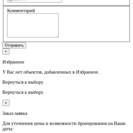
Комментарий
Отправить
×
Избранное
У Вас нет объектов, добавленных в Избранное.
Вернуться к выбору
Вернуться к выбору
×
Заказ-заявка
Для уточнения цены и возможности бронирования на Ваши
даты: