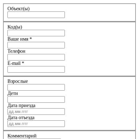
Объект(ы)
Код(ы)
Ваше имя
*
Телефон
E-mail
*
Взрослые
Дети
Дата приезда
Дата отъезда
Комментарий