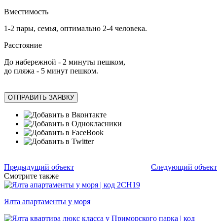
Вместимость
1-2 пары, семья, оптимально 2-4 человека.
Расстояние
До набережной - 2 минуты пешком,
до пляжа - 5 минут пешком.
ОТПРАВИТЬ ЗАЯВКУ
Предыдущий объект
Следующий объект
Смотрите также
Ялта апартаменты у моря