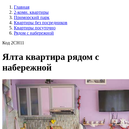
Главная
2-комн. квартиры
Приморский парк
Квартиры без посредников
Квартиры посуточно
Рядом с набережной
Код 2CH11
Ялта квартира рядом с
набережной