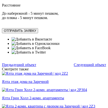
Расстояние
До набережной - 5 минут пешком,
до пляжа - 5 минут пешком.
ОТПРАВИТЬ ЗАЯВКУ
Предыдущий объект
Следующий объект
Смотрите также
Ялта этаж дома на Заречной
Ялта Грин Холл 2-комн. апартаменты