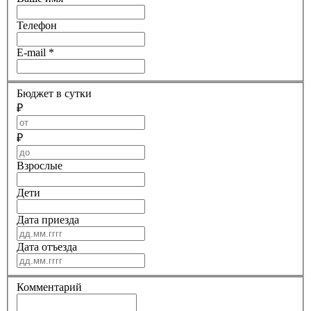
Телефон
E-mail
*
Бюджет в сутки
₽
₽
Взрослые
Дети
Дата приезда
Дата отъезда
Комментарий