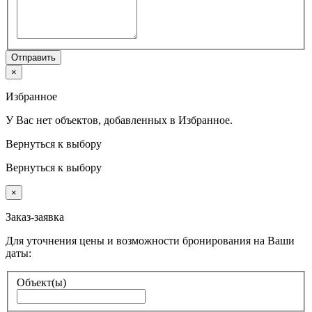
Отправить
×
Избранное
У Вас нет объектов, добавленных в Избранное.
Вернуться к выбору
Вернуться к выбору
×
Заказ-заявка
Для уточнения цены и возможности бронирования на Ваши
даты:
Объект(ы)