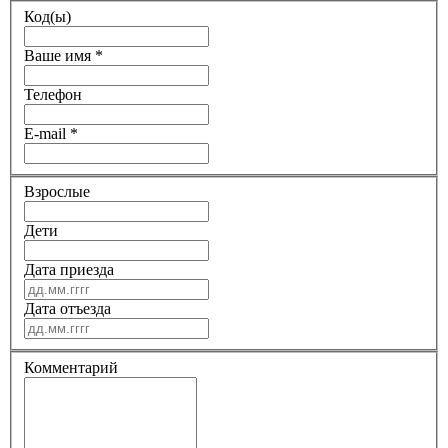
Код(ы)
Ваше имя
*
Телефон
E-mail
*
Взрослые
Дети
Дата приезда
Дата отъезда
Комментарий