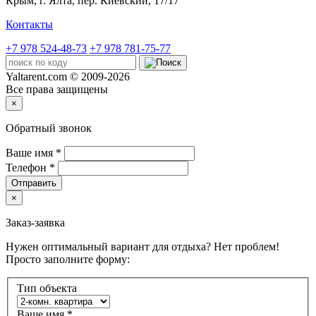
Крым,
г. Ялта, пер. Киевский, 17/17
Контакты
+7 978 524-48-73
+7 978 781-75-77
Yaltarent.com © 2009-2026
Все права защищены
×
Обратный звонок
Ваше имя
*
Телефон
*
Отправить
×
Заказ-заявка
Нужен оптимальный вариант для отдыха? Нет проблем!
Просто заполните форму:
Тип объекта
Ваше имя
*