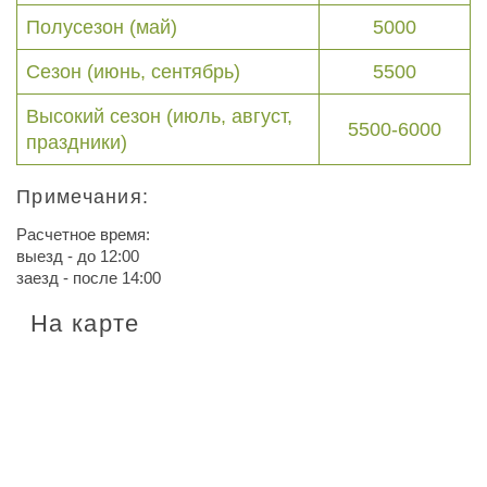
Полусезон (май)
5000
Сезон (июнь, сентябрь)
5500
Высокий сезон (июль, август,
5500-6000
праздники)
Примечания:
Расчетное время:
выезд - до 12:00
заезд - после 14:00
На карте