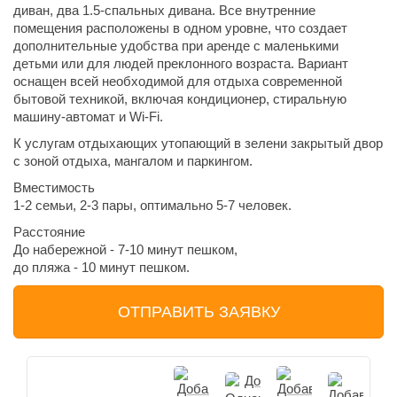
диван, два 1.5-спальных дивана. Все внутренние
помещения расположены в одном уровне, что создает
дополнительные удобства при аренде с маленькими
детьми или для людей преклонного возраста. Вариант
оснащен всей необходимой для отдыха современной
бытовой техникой, включая кондиционер, стиральную
машину-автомат и Wi-Fi.
К услугам отдыхающих утопающий в зелени закрытый двор
с зоной отдыха, мангалом и паркингом.
Вместимость
1-2 семьи, 2-3 пары, оптимально 5-7 человек.
Расстояние
До набережной - 7-10 минут пешком,
до пляжа - 10 минут пешком.
ОТПРАВИТЬ ЗАЯВКУ