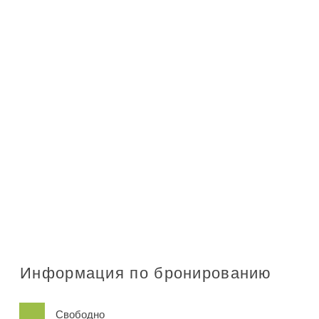
Информация по бронированию
Свободно