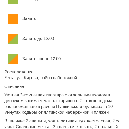
Занято
Занято до 12:00
Занято после 12:00
Расположение
Ялта, ул. Кирова, район набережной.
Описание
Уютная 3-комнатная квартира с отдельным входом и
двориком занимает часть старинного 2-этажного дома,
расположенного в районе Пушкинского бульвара, в 10
минутах ходьбы от ялтинской набережной и пляжей.
В наличие 2 спальни, холл-гостиная, кухня-столовая, 2 с/
узла. Спальные места - 2-спальная кровать, 2-спальный