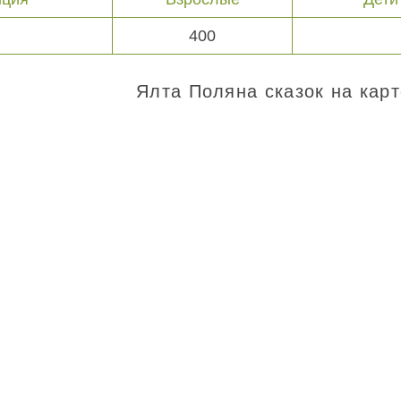
400
Ялта Поляна сказок на карт