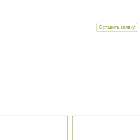
Оставить заявку