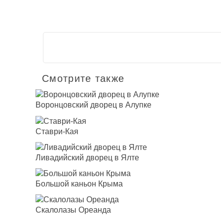
Смотрите также
Воронцовский дворец в Алупке
Ставри-Кая
Ливадийский дворец в Ялте
Большой каньон Крыма
Скалолазы Ореанда