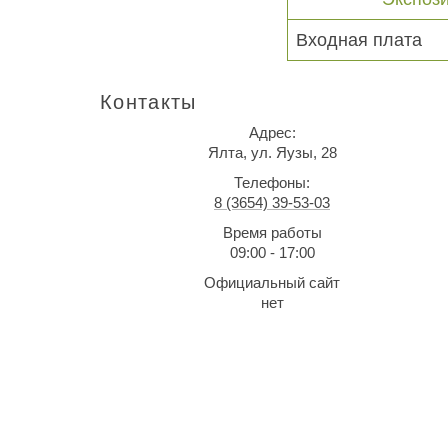
Входная плата
Контакты
Адрес:
Ялта, ул. Яузы, 28
Телефоны:
8 (3654) 39-53-03
Время работы
09:00 - 17:00
Официальный сайт
нет