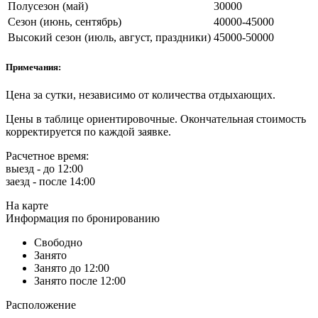
Полусезон (май)
30000
Сезон (июнь, сентябрь)
40000-45000
Высокий сезон (июль, август, праздники)
45000-50000
Примечания:
Цена за сутки, независимо от количества отдыхающих.
Цены в таблице ориентировочные. Окончательная стоимость
корректируется по каждой заявке.
Расчетное время:
выезд - до 12:00
заезд - после 14:00
На карте
Информация по бронированию
Свободно
Занято
Занято до 12:00
Занято после 12:00
Расположение