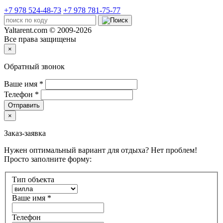
+7 978 524-48-73
+7 978 781-75-77
Yaltarent.com © 2009-2026
Все права защищены
×
Обратный звонок
Ваше имя
*
Телефон
*
Отправить
×
Заказ-заявка
Нужен оптимальный вариант для отдыха? Нет проблем!
Просто заполните форму:
Тип объекта
Ваше имя
*
Телефон