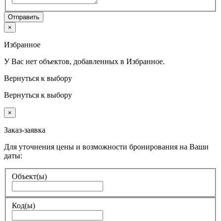
Отправить
×
Избранное
У Вас нет объектов, добавленных в Избранное.
Вернуться к выбору
Вернуться к выбору
×
Заказ-заявка
Для уточнения цены и возможности бронирования на Ваши
даты:
Объект(ы)
Код(ы)