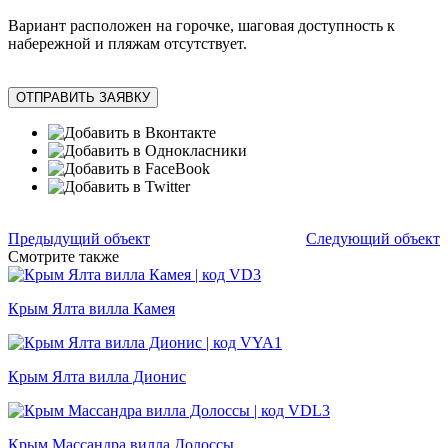
Вариант расположен на горочке, шаговая доступность к
набережной и пляжам отсутствует.
ОТПРАВИТЬ ЗАЯВКУ
Предыдущий объект
Следующий объект
Смотрите также
Крым Ялта вилла Камея
Крым Ялта вилла Дионис
Крым Массандра вилла Долоссы