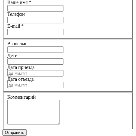
Ваше имя
*
Телефон
E-mail
*
Взрослые
Дети
Дата приезда
Дата отъезда
Комментарий
Отправить