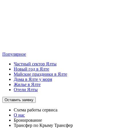
Популярное
Частный сектор Ялты
Новый год в Ялте
Майские праздники в Ялте
Дома в Ялте у моря
Жилье в Ялте
Отели Ялты
Оставить заявку
Схема работы
сервиса
О нас
Бронирование
Трансфер по Крыму
Трансфер