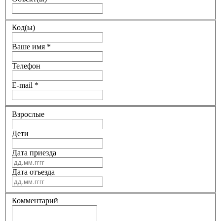
Код(ы)
Ваше имя
*
Телефон
E-mail
*
Взрослые
Дети
Дата приезда
Дата отъезда
Комментарий