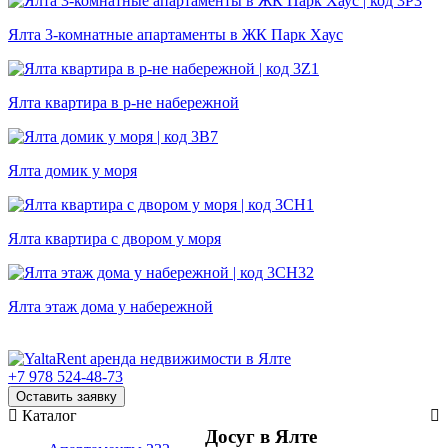
Ялта 3-комнатные апартаменты в ЖК Парк Хаус
Ялта квартира в р-не набережной
Ялта домик у моря
Ялта квартира с двором у моря
Ялта этаж дома у набережной
+7 978 524-48-73
Оставить заявку
Каталог
Досуг в Ялте