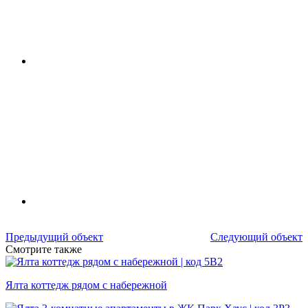
Предыдущий объект
Следующий объект
Смотрите также
Ялта коттедж рядом с набережной