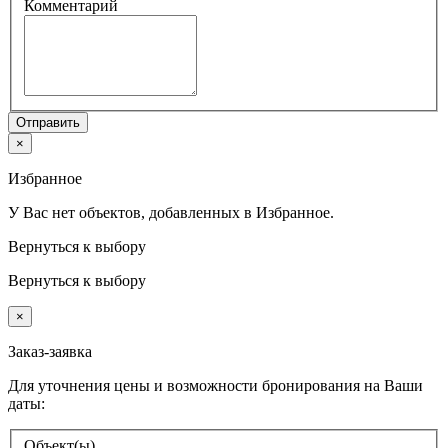
Комментарий
Отправить
×
Избранное
У Вас нет объектов, добавленных в Избранное.
Вернуться к выбору
Вернуться к выбору
×
Заказ-заявка
Для уточнения цены и возможности бронирования на Ваши
даты:
Объект(ы)