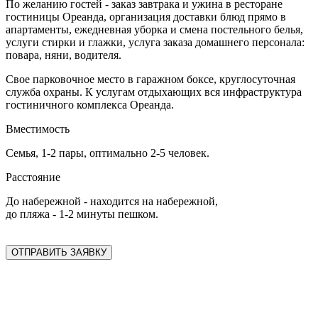
По желанию гостей - заказ завтрака и ужина в ресторане
гостиницы Ореанда, организация доставки блюд прямо в
апартаменты, ежедневная уборка и смена постельного белья,
услуги стирки и глажки, услуга заказа домашнего персонала:
повара, няни, водителя.
Свое парковочное место в гаражном боксе, круглосуточная
служба охраны. К услугам отдыхающих вся инфраструктура
гостиничного комплекса Ореанда.
Вместимость
Семья, 1-2 пары, оптимально 2-5 человек.
Расстояние
До набережной - находится на набережной,
до пляжа - 1-2 минуты пешком.
ОТПРАВИТЬ ЗАЯВКУ