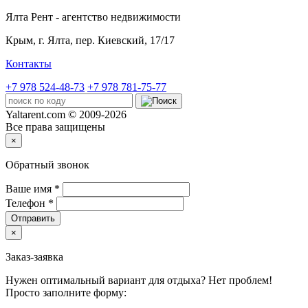
Ялта Рент - агентство недвижимости
Крым,
г. Ялта, пер. Киевский, 17/17
Контакты
+7 978 524-48-73
+7 978 781-75-77
Yaltarent.com © 2009-2026
Все права защищены
×
Обратный звонок
Ваше имя
*
Телефон
*
Отправить
×
Заказ-заявка
Нужен оптимальный вариант для отдыха? Нет проблем!
Просто заполните форму: