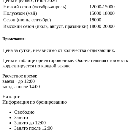
Цены в рублях, сезон 2026
Низкий сезон (октябрь-апрель)
12000-15000
Полусезон (май)
15000-18000
Сезон (июнь, сентябрь)
18000
Высокий сезон (июль, август, праздники)
18000-20000
Примечания:
Цена за сутки, независимо от количества отдыхающих.
Цены в таблице ориентировочные. Окончательная стоимость
корректируется по каждой заявке.
Расчетное время:
выезд - до 12:00
заезд - после 14:00
На карте
Информация по бронированию
Свободно
Занято
Занято до 12:00
Занято после 12:00