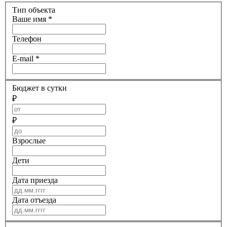
Тип объекта
Ваше имя
*
Телефон
E-mail
*
Бюджет в сутки
₽
₽
Взрослые
Дети
Дата приезда
Дата отъезда