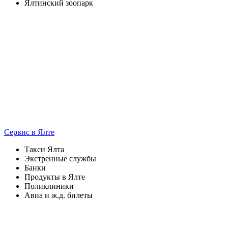
Ялтинский зоопарк
Сервис
в Ялте
Такси Ялта
Экстренные службы
Банки
Продукты в Ялте
Поликлиники
Авиа и ж.д. билеты