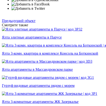
Предыдущий объект
Смотрите также
Ялта элитные апартаменты в Парусе
Ялта 3-комн. квартира в комплексе Консоль на Боткинской
Ялта апартаменты в Массандровском парке
Гурзуф видовые апартаменты рядом с морем
Ялта 3-комнатные апартаменты ЖК Зазеркалье