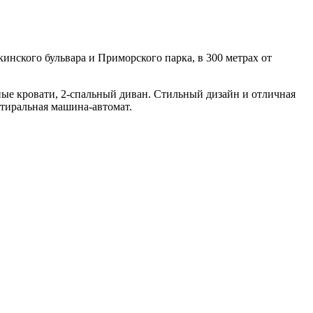
инского бульвара и Приморского парка, в 300 метрах от
льные кровати, 2-спальный диван. Стильный дизайн и отличная
стиральная машина-автомат.