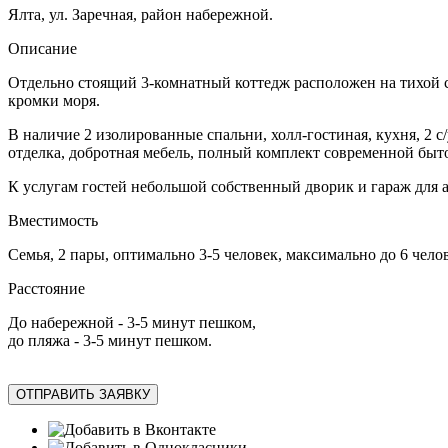
Ялта, ул. Заречная, район набережной.
Описание
Отдельно стоящий 3-комнатный коттедж расположен на тихой с
кромки моря.
В наличие 2 изолированные спальни, холл-гостиная, кухня, 2 с
отделка, добротная мебель, полный комплект современной быт
К услугам гостей небольшой собственный дворик и гараж для
Вместимость
Семья, 2 пары, оптимально 3-5 человек, максимально до 6 чело
Расстояние
До набережной - 3-5 минут пешком,
до пляжа - 3-5 минут пешком.
ОТПРАВИТЬ ЗАЯВКУ