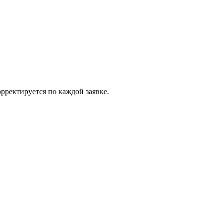
рректируется по каждой заявке.