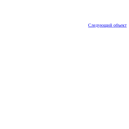
Следующий объект