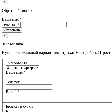
×
Обратный звонок
Ваше имя
*
Телефон
*
Отправить
×
Заказ-заявка
Нужен оптимальный вариант для отдыха? Нет проблем! Просто
Тип объекта
Ваше имя
*
Телефон
E-mail
*
Бюджет в сутки
₽