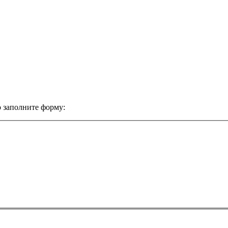
 заполните форму: