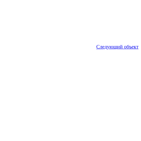
Следующий объект