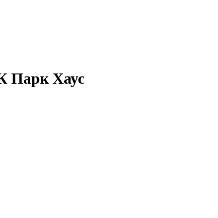
К Парк Хаус