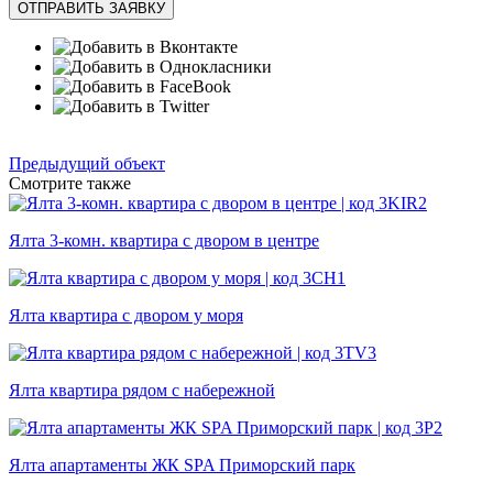
ОТПРАВИТЬ ЗАЯВКУ
Предыдущий объект
Смотрите также
Ялта 3-комн. квартира с двором в центре
Ялта квартира с двором у моря
Ялта квартира рядом с набережной
Ялта апартаменты ЖК SPA Приморский парк