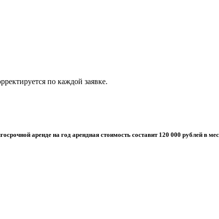
рректируется по каждой заявке.
лгосрочной аренде на год арендная стоимость составит 120 000 рублей в мес