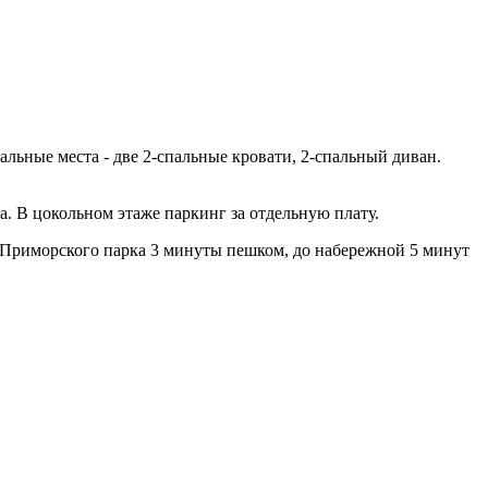
альные места - две 2-спальные кровати, 2-спальный диван.
 В цокольном этаже паркинг за отдельную плату.
 Приморского парка 3 минуты пешком, до набережной 5 минут