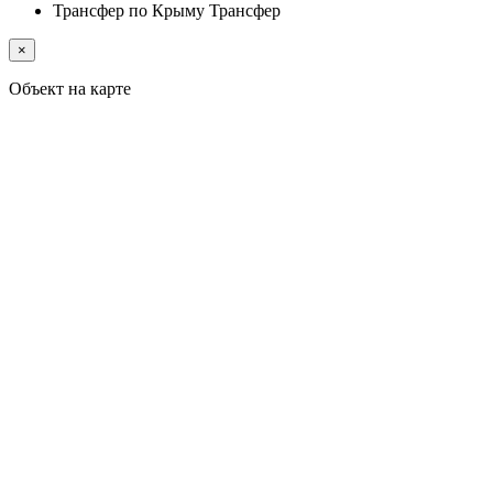
Трансфер по Крыму
Трансфер
×
Объект на карте