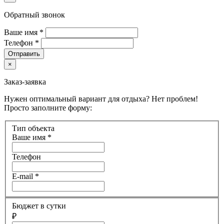
Обратный звонок
Ваше имя
*
Телефон
*
Отправить
×
Заказ-заявка
Нужен оптимальный вариант для отдыха? Нет проблем!
Просто заполните форму:
Тип объекта
Ваше имя
*
Телефон
E-mail
*
Бюджет в сутки
₽