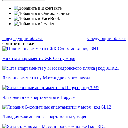
Предыдущий объект
Следующий объект
Смотрите также
Никита апартаменты ЖК Сон у моря
Ялта апартаменты у Массандровского пляжа
Ялта элитные апартаменты в Парусе
Ливадия 6-комнатные апартаменты у моря