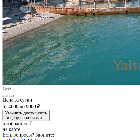
1
/
65
Цена за сутки
от
4000
до
9000 ₽
Уточнить доступность
и цену на свои даты
в избранное
на карте
Есть вопросы? Звоните: