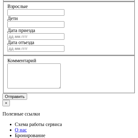
Взрослые
Дети
Дата приезда
Дата отъезда
Комментарий
Отправить
×
Полезные ссылки
Схема работы
сервиса
О нас
Бронирование