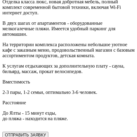
Отделка класса люкс, новая добротная мебель, полный
комплект современной бытовой техники, включая Wi-Fi
интернет доступ.
В двух шагах от апартаментов - оборудованные
мелкогалечные пляжи. Имеется удобный паркинг для
автомашин.
На территории комплекса расположены небольшое уютное
кафе с заказным меню, продовольственный магазин с базовым
ассортиментом продуктов, детская комната.
К услугам отдыхающих за дополнительную плату - сауна,
бильярд, массаж, прокат велосипедов.
Вместимость
2-3 пары, 1-2 семьи, оптимально 3-6 человек.
Расстояние
До Ялты - 15 минут езды,
до пляжа - находится на пляже.
ОТПРАВИТЬ ЗАЯВКУ