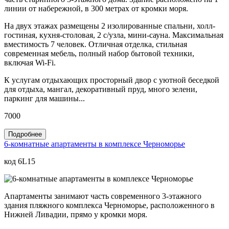
линии от набережной, в 300 метрах от кромки моря.
На двух этажах размещены 2 изолированные спальни, холл-
гостиная, кухня-столовая, 2 с/узла, мини-сауна. Максимальная
вместимость 7 человек. Отличная отделка, стильная
современная мебель, полный набор бытовой техники,
включая Wi-Fi.
К услугам отдыхающих просторный двор с уютной беседкой
для отдыха, мангал, декоративный пруд, много зелени,
паркинг для машины...
7000
Подробнее
6-комнатные апартаменты в комплексе Черноморье
код 6L15
Апартаменты занимают часть современного 3-этажного
здания пляжного комплекса Черноморье, расположенного в
Нижней Ливадии, прямо у кромки моря.