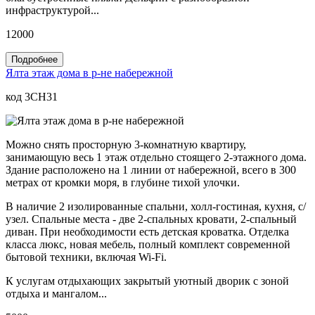
инфраструктурой...
12000
Подробнее
Ялта этаж дома в р-не набережной
код 3CH31
Можно снять просторную 3-комнатную квартиру,
занимающую весь 1 этаж отдельно стоящего 2-этажного дома.
Здание расположено на 1 линии от набережной, всего в 300
метрах от кромки моря, в глубине тихой улочки.
В наличие 2 изолированные спальни, холл-гостиная, кухня, с/
узел. Спальные места - две 2-спальных кровати, 2-спальный
диван. При необходимости есть детская кроватка. Отделка
класса люкс, новая мебель, полный комплект современной
бытовой техники, включая Wi-Fi.
К услугам отдыхающих закрытый уютный дворик с зоной
отдыха и мангалом...