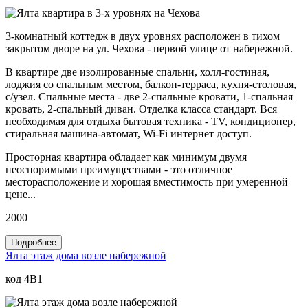
3-комнатный коттедж в двух уровнях расположен в тихом
закрытом дворе на ул. Чехова - первой улице от набережной.
В квартире две изолированные спальни, холл-гостиная,
лоджия со спальным местом, балкон-терраса, кухня-столовая,
с/узел. Спальные места - две 2-спальные кровати, 1-спальная
кровать, 2-спальный диван. Отделка класса стандарт. Вся
необходимая для отдыха бытовая техника - TV, кондиционер,
стиральная машина-автомат, Wi-Fi интернет доступ.
Просторная квартира обладает как минимум двумя
неоспоримыми преимуществами - это отличное
месторасположение и хорошая вместимость при умеренной
цене...
2000
Подробнее
Ялта этаж дома возле набережной
код 4B1