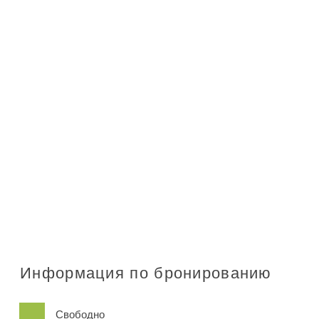
Информация по бронированию
Свободно