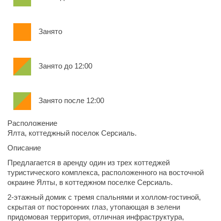
Занято
Занято до 12:00
Занято после 12:00
Расположение
Ялта, коттеджный поселок Серсиаль.
Описание
Предлагается в аренду один из трех коттеджей
туристического комплекса, расположенного на восточной
окраине Ялты, в коттеджном поселке Серсиаль.
2-этажный домик с тремя спальнями и холлом-гостиной,
скрытая от посторонних глаз, утопающая в зелени
придомовая территория, отличная инфраструктура,