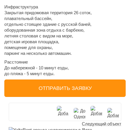
Инфраструктура
Закрытая придомовая территория 26 соток,
плавательный бассейн,
отдельно стоящее здание с русской баней,
оборудованная зона отдыха с барбекю,
летняя столовая с видом на море,
детская игровая площадка,
помещение для охраны,
паркинг на несколько автомашин.
Расстояние
До набережной - 10 минут езды,
до пляжа - 5 минут езды.
ОТПРАВИТЬ ЗАЯВКУ
Следующий объект