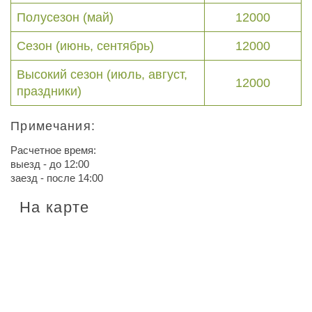
Полусезон (май)
12000
Сезон (июнь, сентябрь)
12000
Высокий сезон (июль, август,
12000
праздники)
Примечания:
Расчетное время:
выезд - до 12:00
заезд - после 14:00
На карте