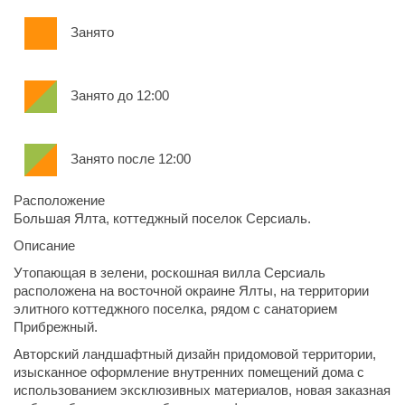
Занято
Занято до 12:00
Занято после 12:00
Расположение
Большая Ялта, коттеджный поселок Серсиаль.
Описание
Утопающая в зелени, роскошная вилла Серсиаль
расположена на восточной окраине Ялты, на территории
элитного коттеджного поселка, рядом с санаторием
Прибрежный.
Авторский ландшафтный дизайн придомовой территории,
изысканное оформление внутренних помещений дома с
использованием эксклюзивных материалов, новая заказная