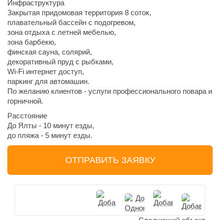
Инфраструктура
Закрытая придомовая территория 8 соток,
плавательный бассейн с подогревом,
зона отдыха с летней мебелью,
зона барбекю,
финская сауна, солярий,
декоративный пруд с рыбками,
Wi-Fi интернет доступ,
паркинг для автомашин.
По желанию клиентов - услуги профессионального повара и
горничной.
Расстояние
До Ялты - 10 минут езды,
до пляжа - 5 минут езды.
ОТПРАВИТЬ ЗАЯВКУ