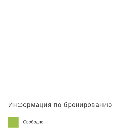
Информация по бронированию
Свободно