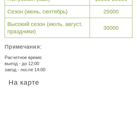
Сезон (июнь, сентябрь)
25000
Высокий сезон (июль, август,
30000
праздники)
Примечания:
Расчетное время:
выезд - до 12:00
заезд - после 14:00
На карте