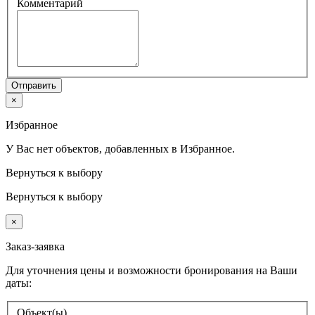
Комментарий
Отправить
×
Избранное
У Вас нет объектов, добавленных в Избранное.
Вернуться к выбору
Вернуться к выбору
×
Заказ-заявка
Для уточнения цены и возможности бронирования на Ваши
даты:
Объект(ы)