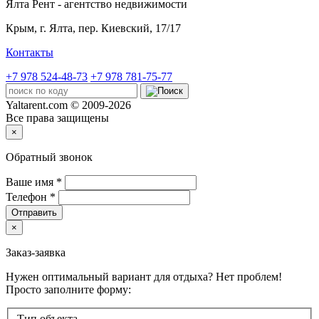
Ялта Рент - агентство недвижимости
Крым,
г. Ялта, пер. Киевский, 17/17
Контакты
+7 978 524-48-73
+7 978 781-75-77
Yaltarent.com © 2009-2026
Все права защищены
×
Обратный звонок
Ваше имя
*
Телефон
*
Отправить
×
Заказ-заявка
Нужен оптимальный вариант для отдыха? Нет проблем!
Просто заполните форму:
Тип объекта