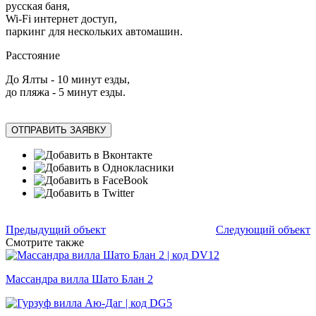
русская баня,
Wi-Fi интернет доступ,
паркинг для нескольких автомашин.
Расстояние
До Ялты - 10 минут езды,
до пляжа - 5 минут езды.
ОТПРАВИТЬ ЗАЯВКУ
Предыдущий объект
Следующий объект
Смотрите также
Массандра вилла Шато Блан 2