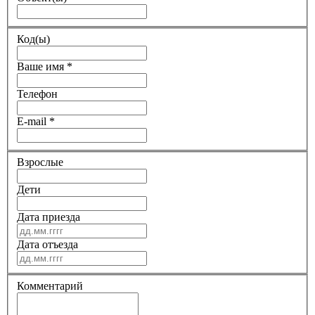
Код(ы)
Ваше имя
*
Телефон
E-mail
*
Взрослые
Дети
Дата приезда
Дата отъезда
Комментарий