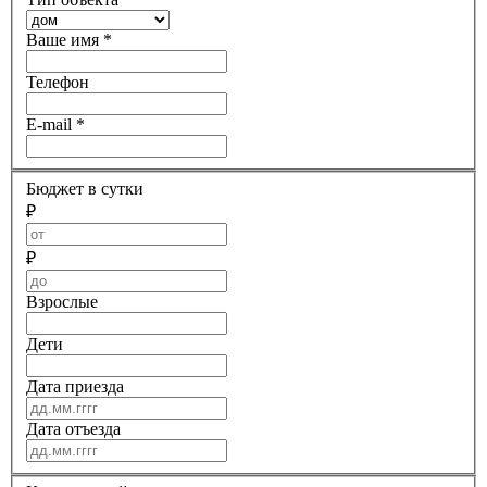
Ваше имя
*
Телефон
E-mail
*
Бюджет в сутки
₽
₽
Взрослые
Дети
Дата приезда
Дата отъезда