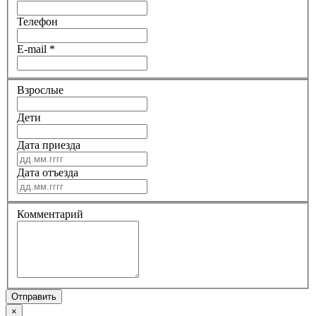
Телефон
E-mail
*
Взрослые
Дети
Дата приезда
Дата отъезда
Комментарий
Отправить
×