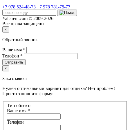
+7 978 524-48-73
+7 978 781-75-77
Yaltarent.com © 2009-2026
Все права защищены
×
Обратный звонок
Ваше имя
*
Телефон
*
Отправить
×
Заказ-заявка
Нужен оптимальный вариант для отдыха? Нет проблем!
Просто заполните форму:
Тип объекта
Ваше имя
*
Телефон