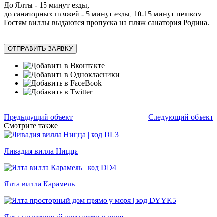
До Ялты - 15 минут езды,
до санаторных пляжей - 5 минут езды, 10-15 минут пешком.
Гостям виллы выдаются пропуска на пляж санатория Родина.
ОТПРАВИТЬ ЗАЯВКУ
Предыдущий объект
Следующий объект
Смотрите также
Ливадия вилла Ницца
Ялта вилла Карамель
Ялта просторный дом прямо у моря