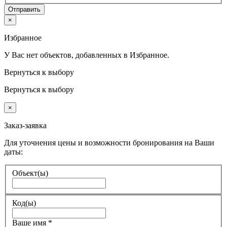
Отправить
×
Избранное
У Вас нет объектов, добавленных в Избранное.
Вернуться к выбору
Вернуться к выбору
×
Заказ-заявка
Для уточнения цены и возможности бронирования на Ваши
даты:
Объект(ы)
Код(ы)
Ваше имя
*