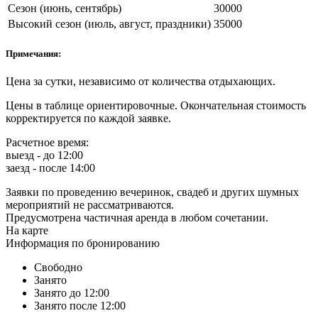
Сезон (июнь, сентябрь)
30000
Высокий сезон (июль, август, праздники)
35000
Примечания:
Цена за сутки, независимо от количества отдыхающих.
Цены в таблице ориентировочные. Окончательная стоимость
корректируется по каждой заявке.
Расчетное время:
выезд - до 12:00
заезд - после 14:00
Заявки по проведению вечеринок, свадеб и других шумных
мероприятий не рассматриваются.
Предусмотрена частичная аренда в любом сочетании.
На карте
Информация по бронированию
Свободно
Занято
Занято до 12:00
Занято после 12:00