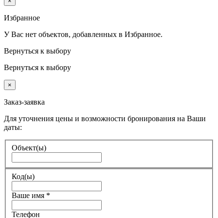
×
Избранное
У Вас нет объектов, добавленных в Избранное.
Вернуться к выбору
Вернуться к выбору
×
Заказ-заявка
Для уточнения цены и возможности бронирования на Ваши
даты:
Объект(ы)
Код(ы)
Ваше имя
*
Телефон