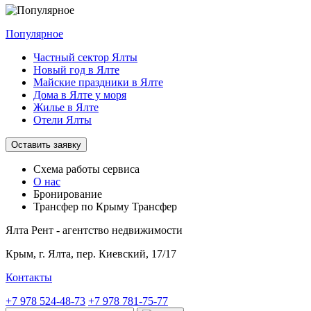
Популярное
Частный сектор Ялты
Новый год в Ялте
Майские праздники в Ялте
Дома в Ялте у моря
Жилье в Ялте
Отели Ялты
Оставить заявку
Схема работы
сервиса
О нас
Бронирование
Трансфер по Крыму
Трансфер
Ялта Рент - агентство недвижимости
Крым,
г. Ялта, пер. Киевский, 17/17
Контакты
+7 978 524-48-73
+7 978 781-75-77