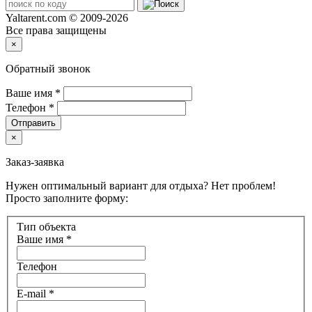
Yaltarent.com © 2009-2026
Все права защищены
×
Обратный звонок
Ваше имя
*
Телефон
*
Отправить
×
Заказ-заявка
Нужен оптимальный вариант для отдыха? Нет проблем!
Просто заполните форму:
Тип объекта
Ваше имя
*
Телефон
E-mail
*