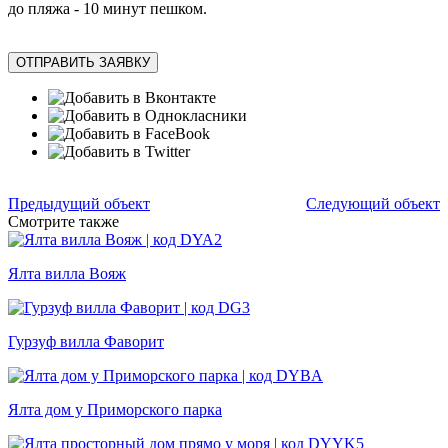
до пляжа - 10 минут пешком.
ОТПРАВИТЬ ЗАЯВКУ
Предыдущий объект
Следующий объект
Смотрите также
Ялта вилла Вояж
Гурзуф вилла Фаворит
Ялта дом у Приморского парка