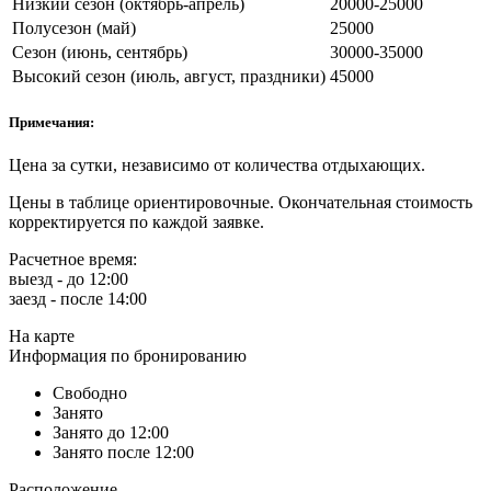
Низкий сезон (октябрь-апрель)
20000-25000
Полусезон (май)
25000
Сезон (июнь, сентябрь)
30000-35000
Высокий сезон (июль, август, праздники)
45000
Примечания:
Цена за сутки, независимо от количества отдыхающих.
Цены в таблице ориентировочные. Окончательная стоимость
корректируется по каждой заявке.
Расчетное время:
выезд - до 12:00
заезд - после 14:00
На карте
Информация по бронированию
Свободно
Занято
Занято до 12:00
Занято после 12:00
Расположение