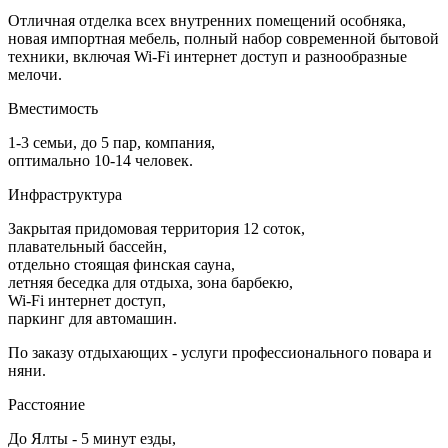
Отличная отделка всех внутренних помещений особняка,
новая импортная мебель, полный набор современной бытовой
техники, включая Wi-Fi интернет доступ и разнообразные
мелочи.
Вместимость
1-3 семьи, до 5 пар, компания,
оптимально 10-14 человек.
Инфраструктура
Закрытая придомовая территория 12 соток,
плавательный бассейн,
отдельно стоящая финская сауна,
летняя беседка для отдыха, зона барбекю,
Wi-Fi интернет доступ,
паркинг для автомашин.
По заказу отдыхающих - услуги профессионального повара и
няни.
Расстояние
До Ялты - 5 минут езды,