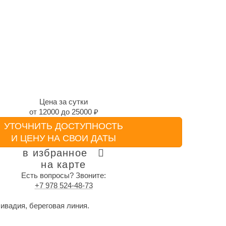
Цена за сутки
от
12000
до
25000 ₽
УТОЧНИТЬ ДОСТУПНОСТЬ
И ЦЕНУ НА СВОИ ДАТЫ
в избранное
на карте
Есть вопросы? Звоните:
+7 978 524-48-73
ивадия, береговая линия.