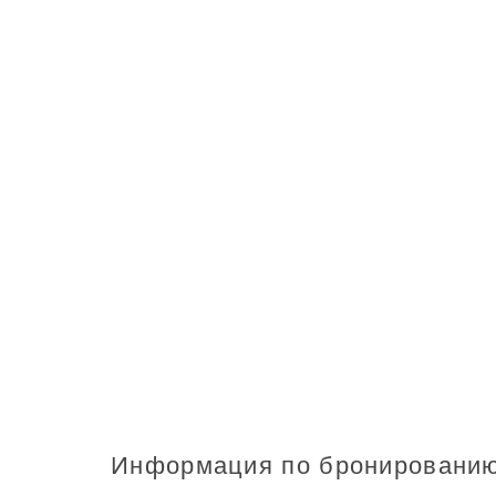
Информация по бронировани