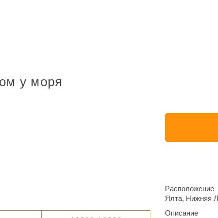
ом у моря
Расположение
Ялта, Нижняя Л
Описание