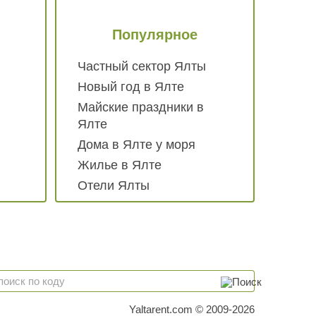
Популярное
Частный сектор Ялты
Новый год в Ялте
Майские праздники в
Ялте
Дома в Ялте у моря
Жилье в Ялте
Отели Ялты
Yaltarent.com © 2009-2026