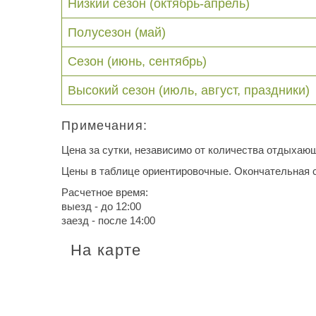
Низкий сезон (октябрь-апрель)
Полусезон (май)
Сезон (июнь, сентябрь)
Высокий сезон (июль, август, праздники)
Примечания:
Цена за сутки, независимо от количества отдыхаю
Цены в таблице ориентировочные. Окончательная с
Расчетное время:
выезд - до 12:00
заезд - после 14:00
На карте