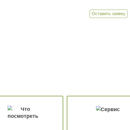
Оставить заявку