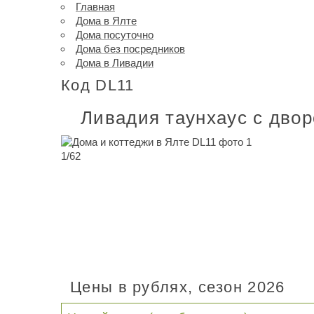
Главная
Дома в Ялте
Дома посуточно
Дома без посредников
Дома в Ливадии
Код DL11
Ливадия таунхаус с двор
1
/
62
Цены в рублях, сезон 2026