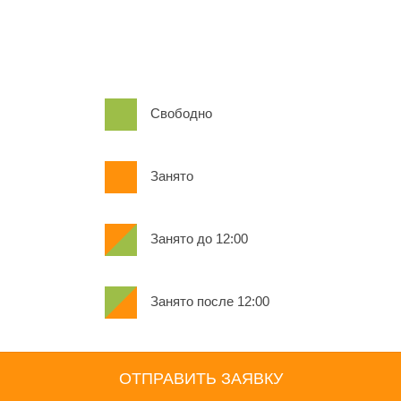
Свободно
Занято
Занято до 12:00
Занято после 12:00
ОТПРАВИТЬ ЗАЯВКУ