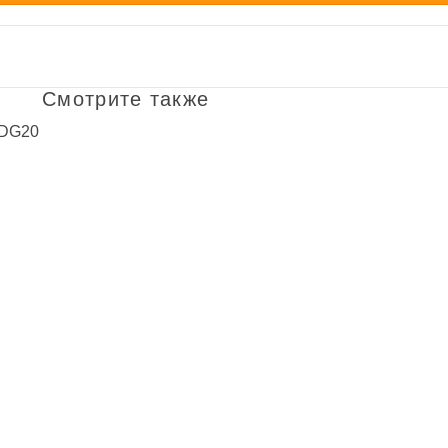
Смотрите также