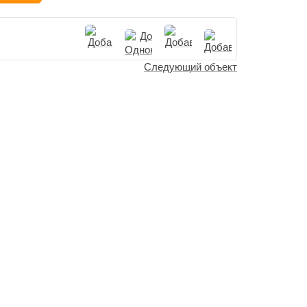
Следующий объект