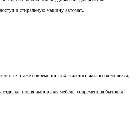
доступ и стиральную машину-автомат...
жен на 3 этаже современного 4-этажного жилого комплекса,
я отделка, новая импортная мебель, современная бытовая