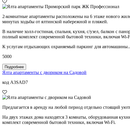
2-комнатные апартаменты расположены на 6 этаже нового жило
минутах ходьбы от ялтинской набережной и пляжей.
В наличие холл-гостиная, спальня, кухня, с/узел, балкон с пан
полный комплект современной бытовой техники, включая Wi-F
К услугам отдыхающих охраняемый паркинг для автомашины..
5000
Подробнее
Ялта апартаменты с двориком на Садовой
код A3SAD7
Предлагается в аренду на любой период отдельно стоящий уют
На двух этажах дома находятся 3 комнаты, оборудованная кухня
комплект современной бытовой техники, включая Wi-Fi.