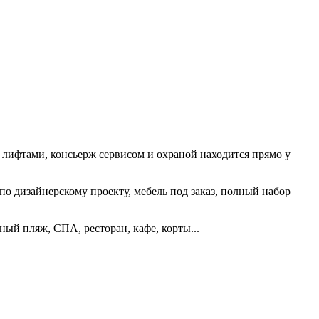
 лифтами, консьерж сервисом и охраной находится прямо у
 по дизайнерскому проекту, мебель под заказ, полный набор
ный пляж, СПА, ресторан, кафе, корты...