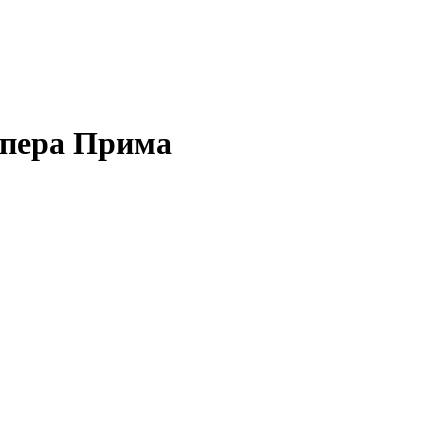
Опера Прима