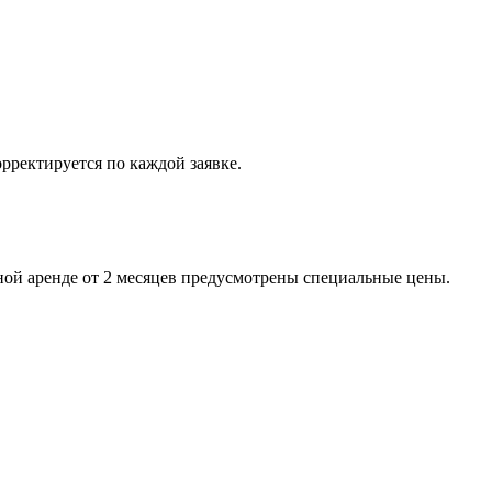
рректируется по каждой заявке.
ьной аренде от 2 месяцев предусмотрены специальные цены.