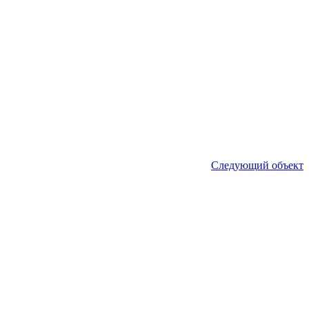
Следующий объект