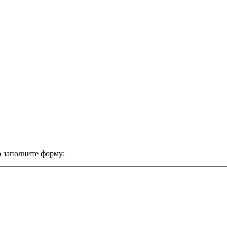
 заполните форму: