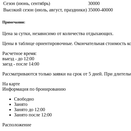
Сезон (июнь, сентябрь)
30000
Высокий сезон (июль, август, праздники)
35000-40000
Примечания:
Цена за сутки, независимо от количества отдыхающих.
Цены в таблице ориентировочные. Окончательная стоимость ко
Расчетное время:
выезд - до 12:00
заезд - после 14:00
Рассматриваются только заявки на срок от 5 дней. При длител
На карте
Информация по бронированию
Свободно
Занято
Занято до 12:00
Занято после 12:00
Расположение