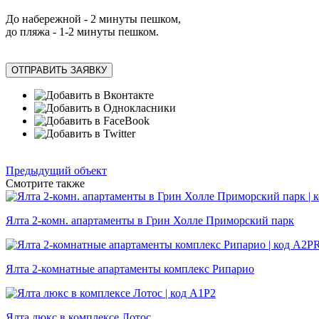
До набережной - 2 минуты пешком,
до пляжа - 1-2 минуты пешком.
ОТПРАВИТЬ ЗАЯВКУ
Предыдущий объект
Смотрите также
Ялта 2-комн. апартаменты в Грин Холле Приморский парк
Ялта 2-комнатные апартаменты комплекс Рипарио
Ялта люкс в комплексе Лотос