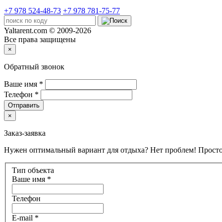
+7 978 524-48-73
+7 978 781-75-77
Yaltarent.com © 2009-2026
Все права защищены
×
Обратный звонок
Ваше имя
*
Телефон
*
Отправить
×
Заказ-заявка
Нужен оптимальный вариант для отдыха? Нет проблем! Просто
Тип объекта
Ваше имя
*
Телефон
E-mail
*