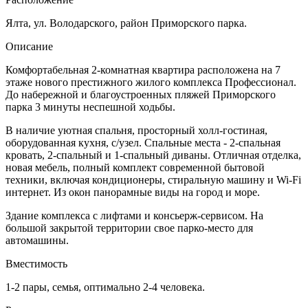
Ялта, ул. Володарского, район Приморского парка.
Описание
Комфортабельная 2-комнатная квартира расположена на 7
этаже нового престижного жилого комплекса Профессионал.
До набережной и благоустроенных пляжей Приморского
парка 3 минуты неспешной ходьбы.
В наличие уютная спальня, просторный холл-гостиная,
оборудованная кухня, с/узел. Спальные места - 2-спальная
кровать, 2-спальный и 1-спальный диваны. Отличная отделка,
новая мебель, полный комплект современной бытовой
техники, включая кондиционеры, стиральную машину и Wi-Fi
интернет. Из окон панорамные виды на город и море.
Здание комплекса с лифтами и консьерж-сервисом. На
большой закрытой территории свое парко-место для
автомашины.
Вместимость
1-2 пары, семья, оптимально 2-4 человека.