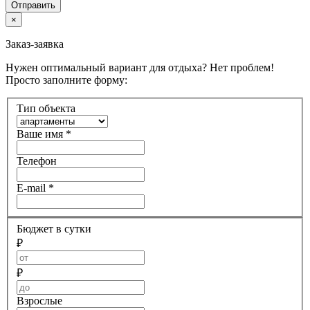
Отправить
×
Заказ-заявка
Нужен оптимальный вариант для отдыха? Нет проблем!
Просто заполните форму:
Тип объекта
Ваше имя
*
Телефон
E-mail
*
Бюджет в сутки
₽
₽
Взрослые