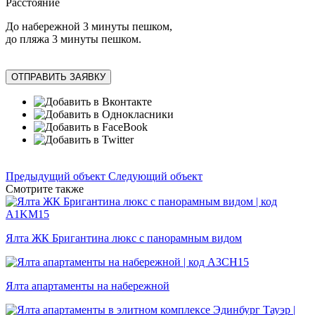
Расстояние
До набережной 3 минуты пешком,
до пляжа 3 минуты пешком.
ОТПРАВИТЬ ЗАЯВКУ
Предыдущий объект
Следующий объект
Смотрите также
Ялта ЖК Бригантина люкс с панорамным видом
Ялта апартаменты на набережной