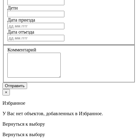
Дети
Дата приезда
Дата отъезда
Комментарий
Отправить
×
Избранное
У Вас нет объектов, добавленных в Избранное.
Вернуться к выбору
Вернуться к выбору