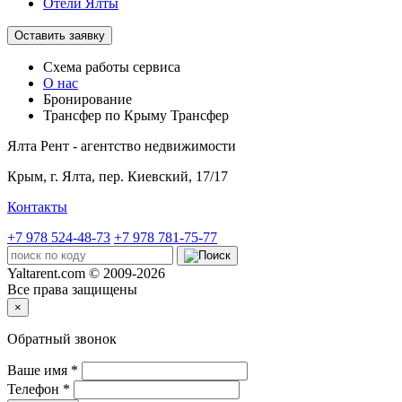
Отели Ялты
Оставить заявку
Схема работы
сервиса
О нас
Бронирование
Трансфер по Крыму
Трансфер
Ялта Рент - агентство недвижимости
Крым,
г. Ялта, пер. Киевский, 17/17
Контакты
+7 978 524-48-73
+7 978 781-75-77
Yaltarent.com © 2009-2026
Все права защищены
×
Обратный звонок
Ваше имя
*
Телефон
*