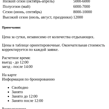
Низкий сезон (октябрь-апрель)
5000-6000
Полусезон (май)
6000-7000
Сезон (июнь, сентябрь)
8000-10000
Высокий сезон (июль, август, праздники)
12000
Примечания:
Цена за сутки, независимо от количества отдыхающих.
Цены в таблице ориентировочные. Окончательная стоимость
корректируется по каждой заявке.
Расчетное время:
выезд - до 12:00
заезд - после 14:00
На карте
Информация по бронированию
Свободно
Занято
Занято до 12:00
Занято после 12:00
Расположение