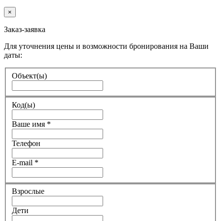
×
Заказ-заявка
Для уточнения цены и возможности бронирования на Ваши
даты:
Объект(ы)
Код(ы)
Ваше имя
*
Телефон
E-mail
*
Взрослые
Дети