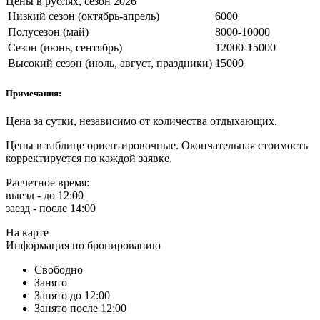
Цены в рублях, сезон 2026
Низкий сезон (октябрь-апрель)
6000
Полусезон (май)
8000-10000
Сезон (июнь, сентябрь)
12000-15000
Высокий сезон (июль, август, праздники)
15000
Примечания:
Цена за сутки, независимо от количества отдыхающих.
Цены в таблице ориентировочные. Окончательная стоимость
корректируется по каждой заявке.
Расчетное время:
выезд - до 12:00
заезд - после 14:00
На карте
Информация по бронированию
Свободно
Занято
Занято до 12:00
Занято после 12:00