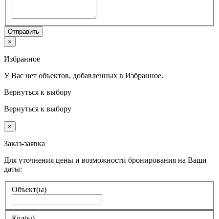
Отправить
×
Избранное
У Вас нет объектов, добавленных в Избранное.
Вернуться к выбору
Вернуться к выбору
×
Заказ-заявка
Для уточнения цены и возможности бронирования на Ваши
даты:
Объект(ы)
Код(ы)