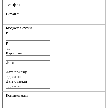
Телефон
E-mail
*
Бюджет в сутки
₽
₽
Взрослые
Дети
Дата приезда
Дата отъезда
Комментарий