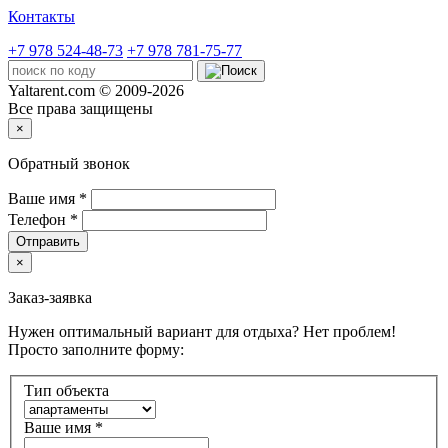
Контакты
+7 978 524-48-73
+7 978 781-75-77
Yaltarent.com © 2009-2026
Все права защищены
×
Обратный звонок
Ваше имя
*
Телефон
*
Отправить
×
Заказ-заявка
Нужен оптимальный вариант для отдыха? Нет проблем!
Просто заполните форму:
Тип объекта
Ваше имя
*