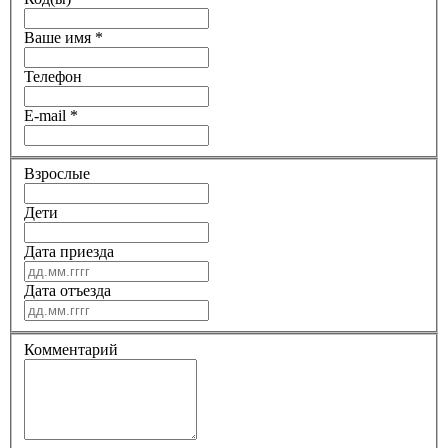
Ваше имя
*
Телефон
E-mail
*
Взрослые
Дети
Дата приезда
Дата отъезда
Комментарий