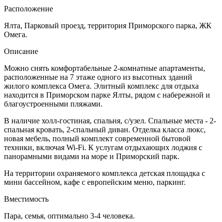
Расположение
Ялта, Парковый проезд, территория Приморского парка, ЖК
Омега.
Описание
Можно снять комфортабельные 2-комнатные апартаменты,
расположенные на 7 этаже одного из высотных зданий
жилого комплекса Омега. Элитный комплекс для отдыха
находится в Приморском парке Ялты, рядом с набережной и
благоустроенными пляжами.
В наличие холл-гостиная, спальня, с/узел. Спальные места - 2-
спальная кровать, 2-спальный диван. Отделка класса люкс,
новая мебель, полный комплект современной бытовой
техники, включая Wi-Fi. К услугам отдыхающих лоджия с
панорамными видами на море и Приморский парк.
На территории охраняемого комплекса детская площадка с
мини бассейном, кафе с европейским меню, паркинг.
Вместимость
Пара, семья, оптимально 3-4 человека.