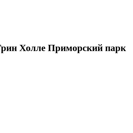
 Грин Холле Приморский парк