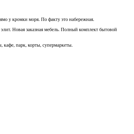
мо у кромки моря. По факту это набережная.
са элит. Новая заказная мебель. Полный комплект бытовой
 кафе, парк, корты, супермаркеты.