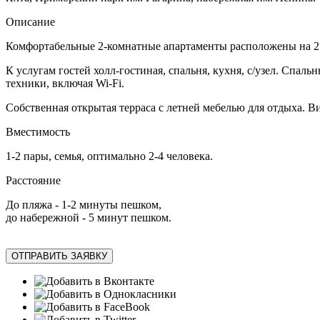
Описание
Комфортабельные 2-комнатные апартаменты расположены на 2 э
К услугам гостей холл-гостиная, спальня, кухня, с/узел. Спаль
техники, включая Wi-Fi.
Собственная открытая терраса с летней мебелью для отдыха. В
Вместимость
1-2 пары, семья, оптимально 2-4 человека.
Расстояние
До пляжа - 1-2 минуты пешком,
до набережной - 5 минут пешком.
ОТПРАВИТЬ ЗАЯВКУ