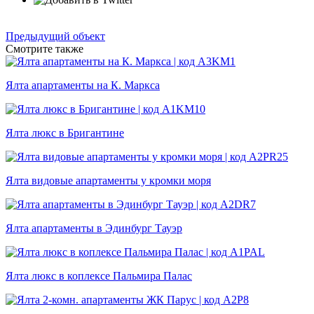
Предыдущий объект
Смотрите также
Ялта апартаменты на К. Маркса
Ялта люкс в Бригантине
Ялта видовые апартаменты у кромки моря
Ялта апартаменты в Эдинбург Тауэр
Ялта люкс в коплексе Пальмира Палас