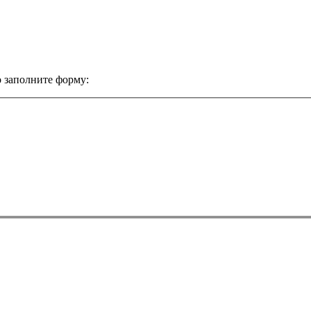
 заполните форму: