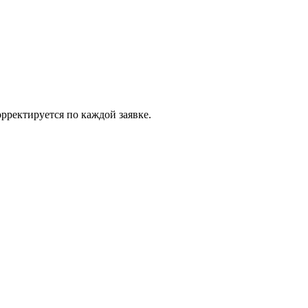
рректируется по каждой заявке.