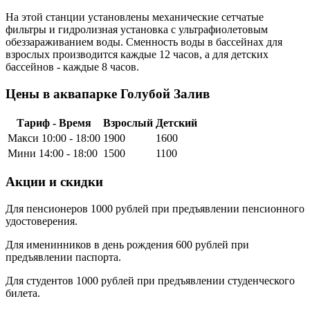
На этой станции установлены механические сетчатые
фильтры и гидролизная установка с ультрафиолетовым
обеззараживанием воды. Сменность воды в бассейнах для
взрослых производится каждые 12 часов, а для детских
бассейнов - каждые 8 часов.
Цены в аквапарке Голубой Залив
Тариф - Время
Взрослый
Детский
Макси 10:00 - 18:00
1900
1600
Мини 14:00 - 18:00
1500
1100
Акции и скидки
Для пенсионеров 1000 рублей при предъявлении пенсионного
удостоверения.
Для именинников в день рождения 600 рублей при
предъявлении паспорта.
Для студентов 1000 рублей при предъявлении студенческого
билета.