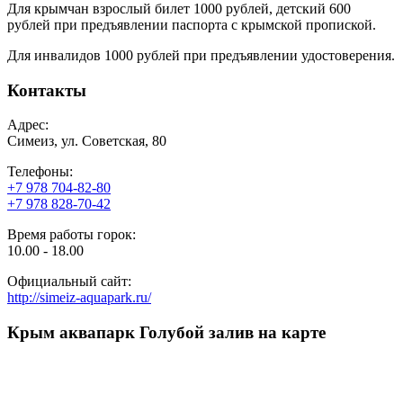
Для крымчан взрослый билет 1000 рублей, детский 600
рублей при предъявлении паспорта с крымской пропиской.
Для инвалидов 1000 рублей при предъявлении удостоверения.
Контакты
Адрес:
Симеиз, ул. Советская, 80
Телефоны:
+7 978 704-82-80
+7 978 828-70-42
Время работы горок:
10.00 - 18.00
Официальный сайт:
http://simeiz-aquapark.ru/
Крым аквапарк Голубой залив на карте