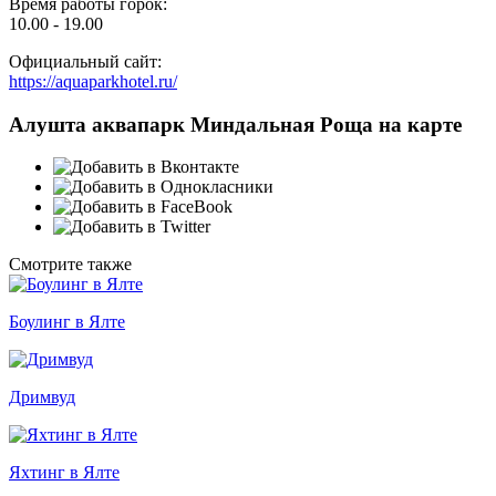
Время работы горок:
10.00 - 19.00
Официальный сайт:
https://aquaparkhotel.ru/
Алушта аквапарк Миндальная Роща на карте
Смотрите также
Боулинг в Ялте
Дримвуд
Яхтинг в Ялте