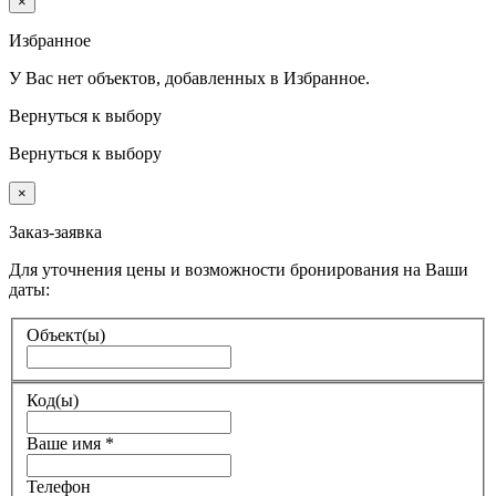
×
Избранное
У Вас нет объектов, добавленных в Избранное.
Вернуться к выбору
Вернуться к выбору
×
Заказ-заявка
Для уточнения цены и возможности бронирования на Ваши
даты:
Объект(ы)
Код(ы)
Ваше имя
*
Телефон