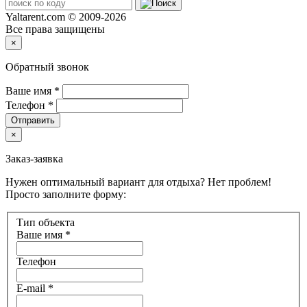
Yaltarent.com © 2009-2026
Все права защищены
×
Обратный звонок
Ваше имя
*
Телефон
*
Отправить
×
Заказ-заявка
Нужен оптимальный вариант для отдыха? Нет проблем!
Просто заполните форму:
Тип объекта
Ваше имя
*
Телефон
E-mail
*