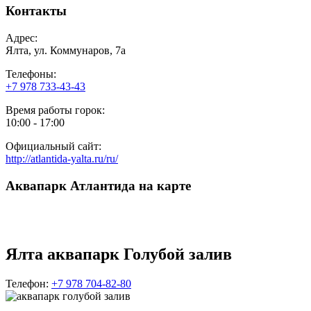
Контакты
Адрес:
Ялта, ул. Коммунаров, 7а
Телефоны:
+7 978 733-43-43
Время работы горок:
10:00 - 17:00
Официальный сайт:
http://atlantida-yalta.ru/ru/
Аквапарк Атлантида на карте
Ялта аквапарк Голубой залив
Телефон:
+7 978 704-82-80